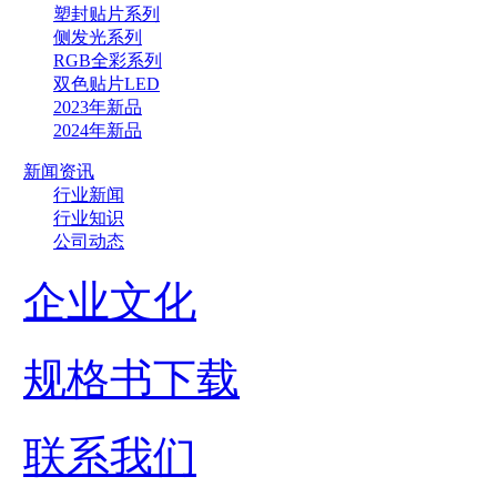
塑封贴片系列
侧发光系列
RGB全彩系列
双色贴片LED
2023年新品
2024年新品
新闻资讯
行业新闻
行业知识
公司动态
企业文化
规格书下载
联系我们