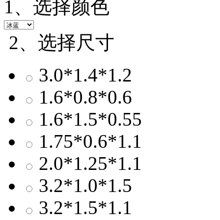
1、选择颜色
2、选择尺寸
3.0*1.4*1.2
1.6*0.8*0.6
1.6*1.5*0.55
1.75*0.6*1.1
2.0*1.25*1.1
3.2*1.0*1.5
3.2*1.5*1.1