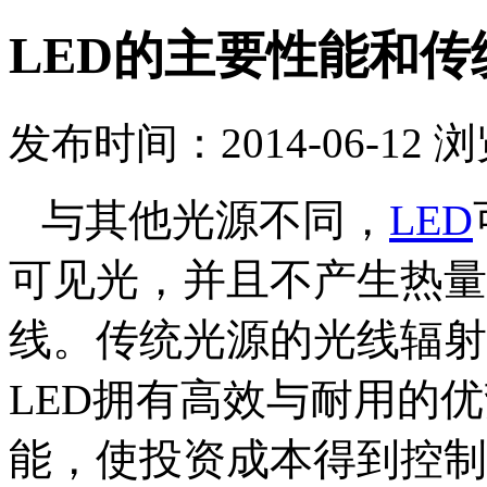
LED的主要性能和
发布时间：2014-06-12 
与其他光源不同，
LED
可见光，并且不产生热量
线。传统光源的光线辐射
LED拥有高效与耐用的
能，使投资成本得到控制