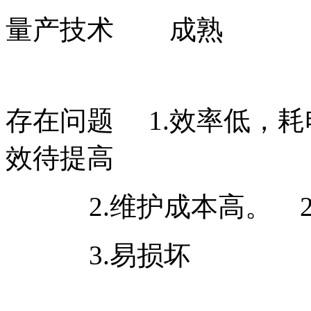
量产技术 成熟 
存在问题 1.效率低，耗
效待提高
2.维护成本高。 2
3.易损坏