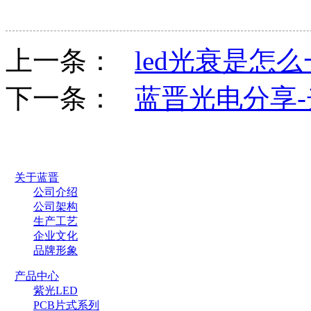
上一条：
led光衰是怎
下一条：
蓝晋光电分享
关于蓝晋
公司介绍
公司架构
生产工艺
企业文化
品牌形象
产品中心
紫光LED
PCB片式系列