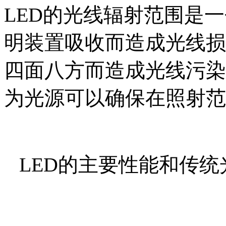
LED的光线辐射范围是
明装置吸收而造成光线损
四面八方而造成光线污染
为光源可以确保在照射范
LED的主要性能和传统