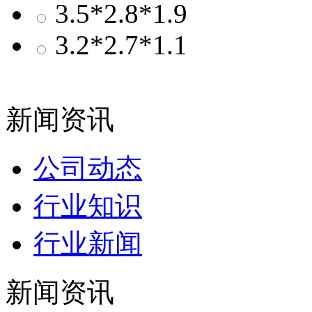
3.5*2.8*1.9
3.2*2.7*1.1
新闻资讯
公司动态
行业知识
行业新闻
新闻资讯