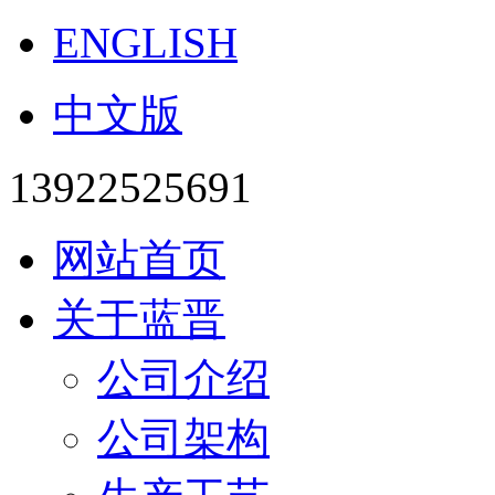
ENGLISH
中文版
13922525691
网站首页
关于蓝晋
公司介绍
公司架构