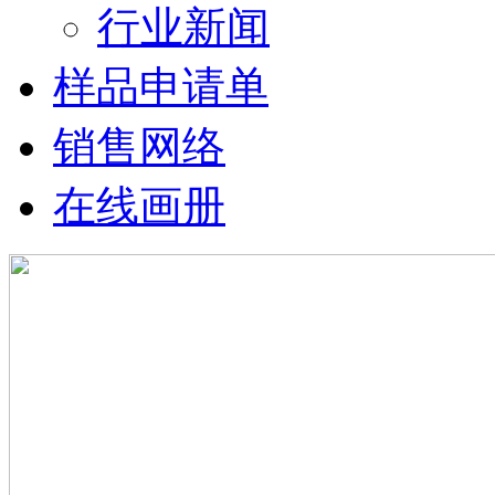
行业新闻
样品申请单
销售网络
在线画册