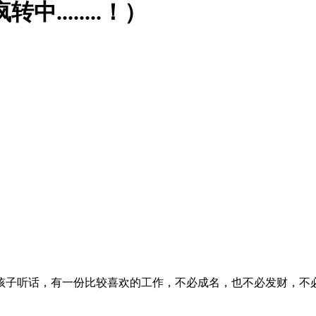
.......！）
孩子听话，有一份比较喜欢的工作，不必成名，也不必发财，不