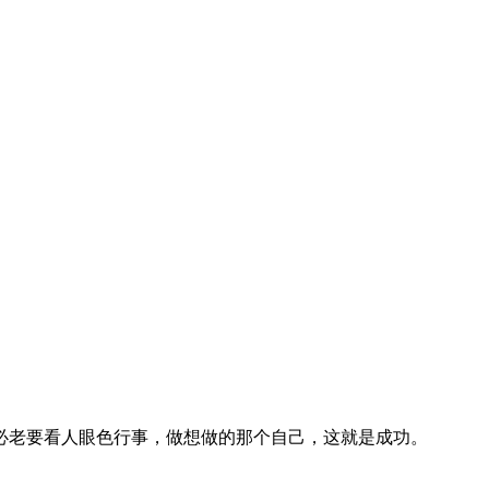
必老要看人眼色行事，做想做的那个自己，这就是成功。