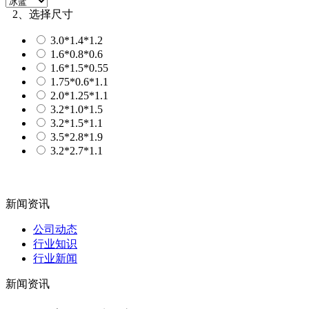
2、选择尺寸
3.0*1.4*1.2
1.6*0.8*0.6
1.6*1.5*0.55
1.75*0.6*1.1
2.0*1.25*1.1
3.2*1.0*1.5
3.2*1.5*1.1
3.5*2.8*1.9
3.2*2.7*1.1
新闻资讯
公司动态
行业知识
行业新闻
新闻资讯