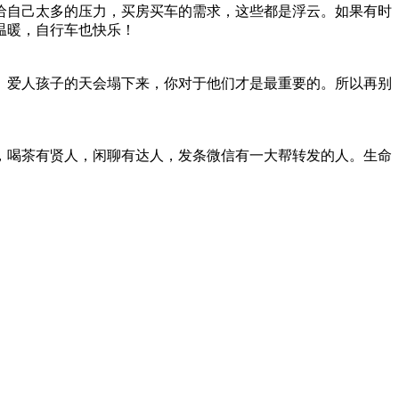
给自己太多的压力，买房买车的需求，这些都是浮云。如果有时
温暖，自行车也快乐！
、爱人孩子的天会塌下来，你对于他们才是最重要的。所以再别
，喝茶有贤人，闲聊有达人，发条微信有一大帮转发的人。生命