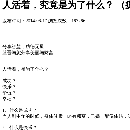
人活着，究竟是为了什么？ （疯转中.
发布时间：2014-06-17 浏览次数：187286
分享智慧，功德无量
蓝晋与您分享美丽与财富
人活着，是为了什么？
成功？
快乐？
价值？
幸福？
1、什么是成功？
当人到中年的时候，身体健康，略有积蓄，已婚，配偶体贴，
2、什么是快乐？