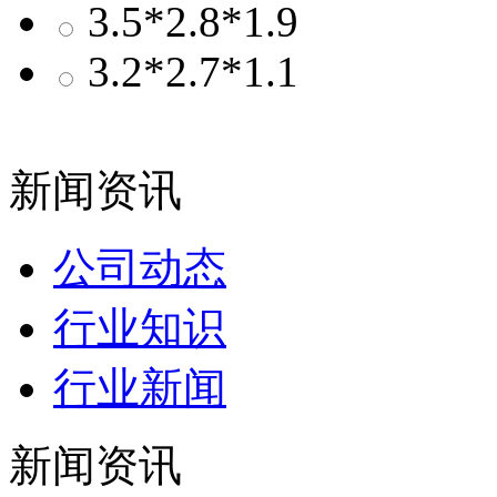
3.5*2.8*1.9
3.2*2.7*1.1
新闻资讯
公司动态
行业知识
行业新闻
新闻资讯