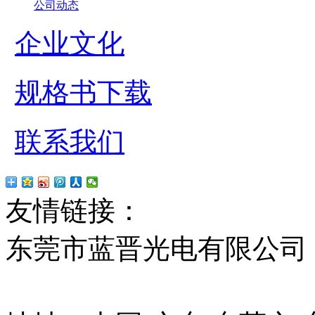
公司动态
企业文化
规格书下载
联系我们
友情链接：
贴片led
红
东莞市蓝晋光电有限公司
13037427号