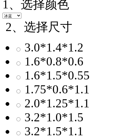
1、选择颜色
2、选择尺寸
3.0*1.4*1.2
1.6*0.8*0.6
1.6*1.5*0.55
1.75*0.6*1.1
2.0*1.25*1.1
3.2*1.0*1.5
3.2*1.5*1.1