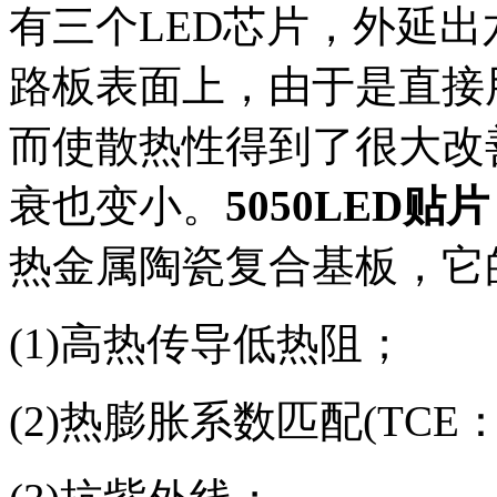
有三个LED芯片，外延出
路板表面上，由于是直接
而使散热性得到了很大改
衰也变小。
5050LED贴片
热金属陶瓷复合基板，它
(1)高热传导低热阻；
(2)热膨胀系数匹配(TCE：