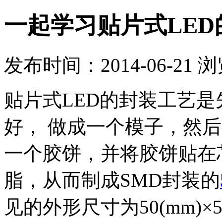
一起学习贴片式LED
发布时间：2014-06-21 
贴片式LED的封装工艺
好， 做成一个模子，然
一个胶饼，并将胶饼贴在
脂，从而制成SMD封装的
见的外形尺寸为50(mm)×