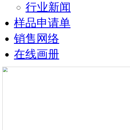
行业新闻
样品申请单
销售网络
在线画册