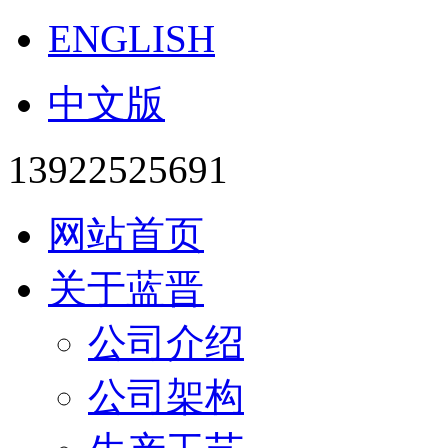
ENGLISH
中文版
13922525691
网站首页
关于蓝晋
公司介绍
公司架构