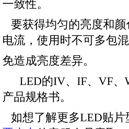
一致性。
要获得均匀的亮度和颜色
电流，使用时不可多包混
免造成亮度差异。
LED的IV、IF、VF
产品规格书。
如想了解更多LED贴片