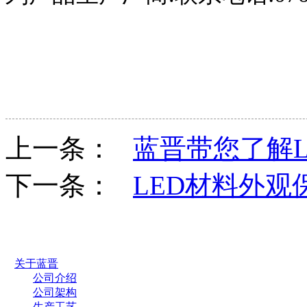
上一条：
蓝晋带您了解L
下一条：
LED材料外观
关于蓝晋
公司介绍
公司架构
生产工艺