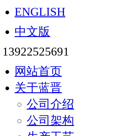
ENGLISH
中文版
13922525691
网站首页
关于蓝晋
公司介绍
公司架构