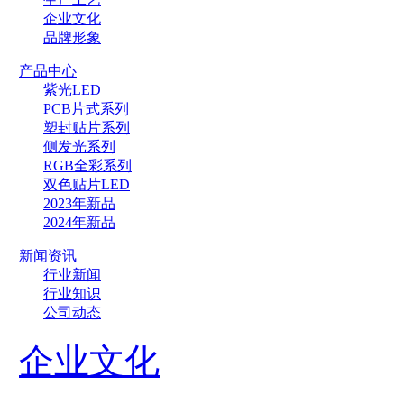
企业文化
品牌形象
产品中心
紫光LED
PCB片式系列
塑封贴片系列
侧发光系列
RGB全彩系列
双色贴片LED
2023年新品
2024年新品
新闻资讯
行业新闻
行业知识
公司动态
企业文化