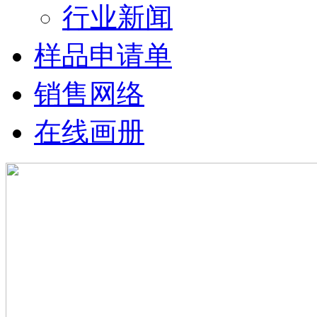
行业新闻
样品申请单
销售网络
在线画册