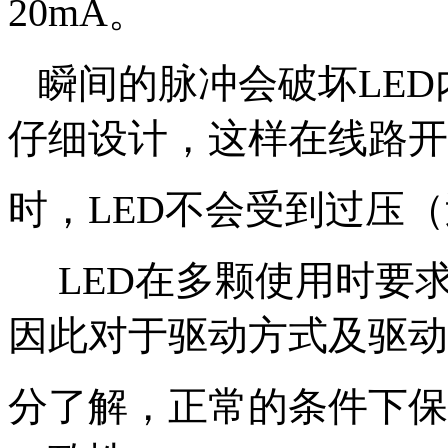
20mA。
瞬间的脉冲会破坏LED
仔细设计，这样在线路开
时，LED不会受到过压
LED在多颗使用时要
因此对于驱动方式及驱动
分了解，正常的条件下保证