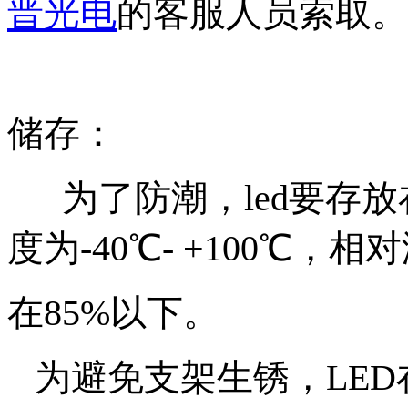
晋光电
的客服人员索取。
储存：
为了防潮，led要存放
度为-40℃- +100℃，相
在85%以下。
为避免支架生锈，LED