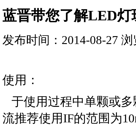
蓝晋带您了解LED
发布时间：2014-08-27 
使用：
于使用过程中单颗或多颗
流推荐使用IF的范围为10