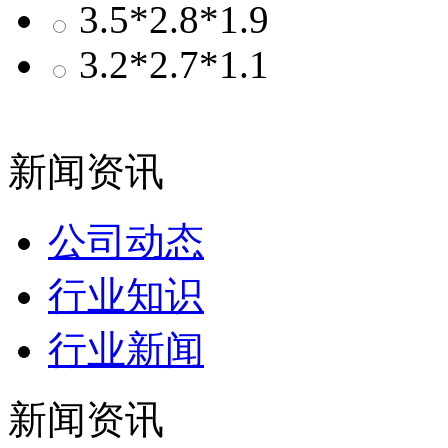
3.5*2.8*1.9
3.2*2.7*1.1
新闻资讯
公司动态
行业知识
行业新闻
新闻资讯