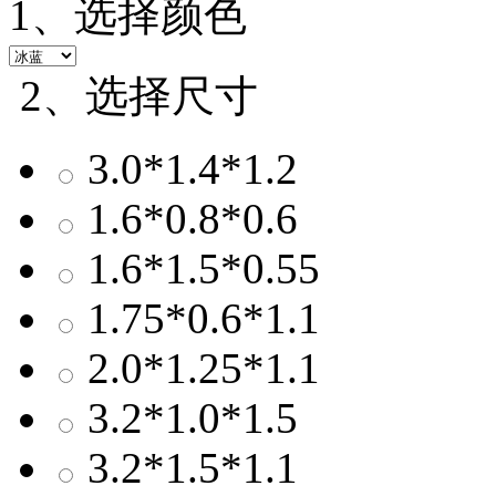
1、选择颜色
2、选择尺寸
3.0*1.4*1.2
1.6*0.8*0.6
1.6*1.5*0.55
1.75*0.6*1.1
2.0*1.25*1.1
3.2*1.0*1.5
3.2*1.5*1.1