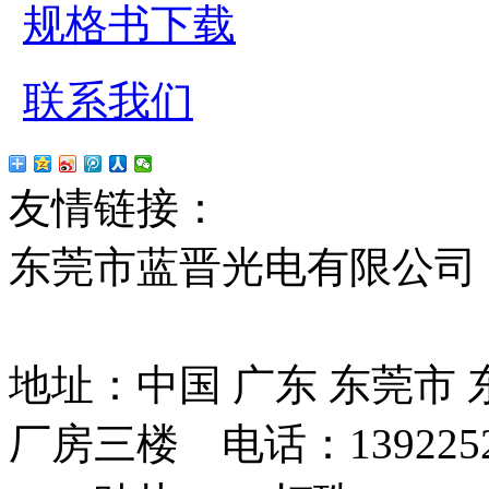
规格书下载
联系我们
友情链接：
贴片led
红
东莞市蓝晋光电有限公司
13037427号
地址：中国 广东 东莞市
厂房三楼 电话：13922525