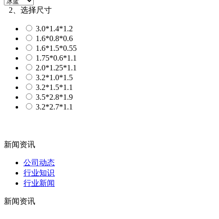
2、选择尺寸
3.0*1.4*1.2
1.6*0.8*0.6
1.6*1.5*0.55
1.75*0.6*1.1
2.0*1.25*1.1
3.2*1.0*1.5
3.2*1.5*1.1
3.5*2.8*1.9
3.2*2.7*1.1
新闻资讯
公司动态
行业知识
行业新闻
新闻资讯