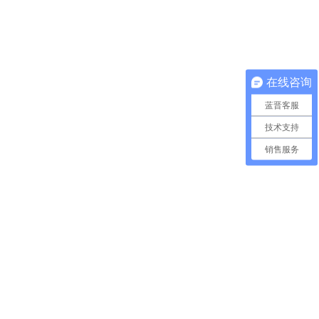
在线咨询
蓝晋客服
技术支持
销售服务