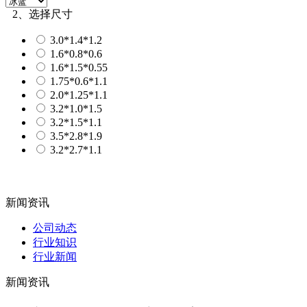
2、选择尺寸
3.0*1.4*1.2
1.6*0.8*0.6
1.6*1.5*0.55
1.75*0.6*1.1
2.0*1.25*1.1
3.2*1.0*1.5
3.2*1.5*1.1
3.5*2.8*1.9
3.2*2.7*1.1
新闻资讯
公司动态
行业知识
行业新闻
新闻资讯