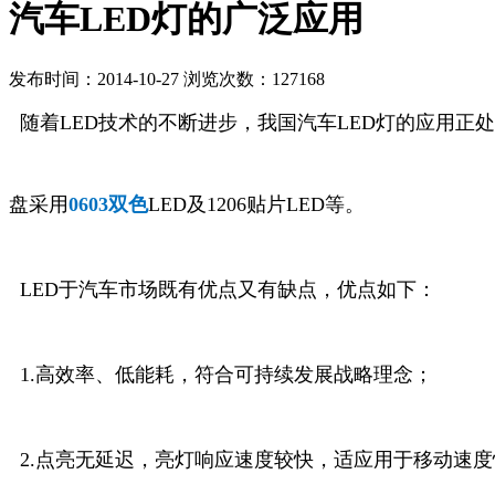
汽车LED灯的广泛应用
发布时间：2014-10-27 浏览次数：127168
随着LED技术的不断进步，我国汽车LED灯的应用正
盘采用
0603双色
LED及1206贴片LED等。
LED于汽车市场既有优点又有缺点，优点如下：
1.高效率、低能耗，符合可持续发展战略理念；
2.点亮无延迟，亮灯响应速度较快，适应用于移动速度