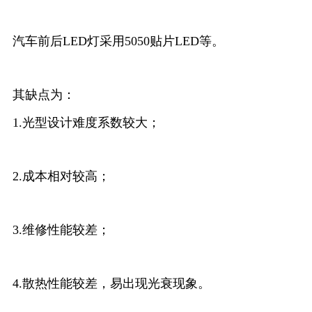
汽车前后LED灯采用5050贴片LED等。
其缺点为：
1.光型设计难度系数较大；
2.成本相对较高；
3.维修性能较差；
4.散热性能较差，易出现光衰现象。