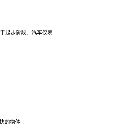
处于起步阶段。汽车仪表
快的物体；