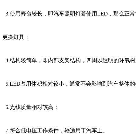
3.使用寿命较长，即汽车照明灯若使用LED，那么正
更换
灯具；
4.结构较简单，即内部支架结构，四周以透明的环氧
5.LED占用体积相对较小，通常不会影响到汽车整体
6.光线质量相对较高；
7.符合低电压工作条件，较适用于汽车上。