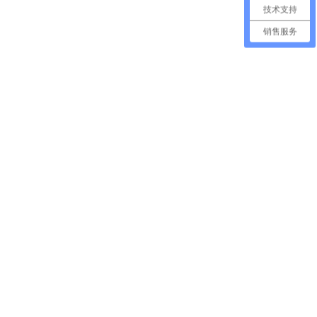
技术支持
销售服务