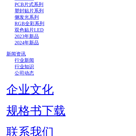
PCB片式系列
塑封贴片系列
侧发光系列
RGB全彩系列
双色贴片LED
2023年新品
2024年新品
新闻资讯
行业新闻
行业知识
公司动态
企业文化
规格书下载
联系我们