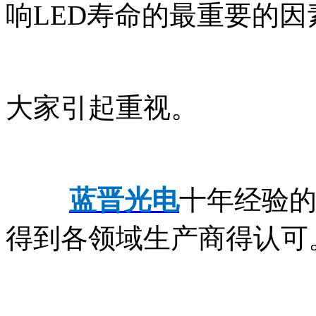
响LED寿命的最重要的因
大家引起重视。
蓝晋光电
十年经验
得到各领域生产商得认可