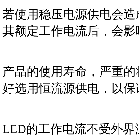
若使用稳压电源供电会造
其额定工作电流后，会影响
产品的使用寿命，严重的将
好选用恒流源供电，以保
LED的工作电流不受外界