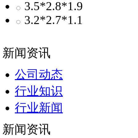
3.5*2.8*1.9
3.2*2.7*1.1
新闻资讯
公司动态
行业知识
行业新闻
新闻资讯