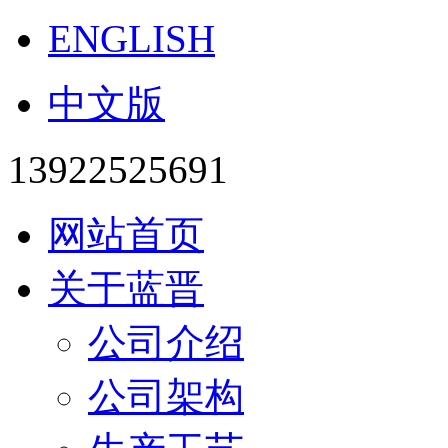
ENGLISH
中文版
13922525691
网站首页
关于蓝晋
公司介绍
公司架构