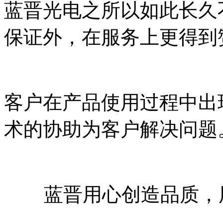
蓝晋光电之所以如此长久
保证外，在服务上更得到
客户在产品使用过程中出
术的协助为客户解决问题
蓝晋用心创造品质，用