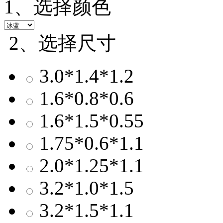
1、选择颜色
2、选择尺寸
3.0*1.4*1.2
1.6*0.8*0.6
1.6*1.5*0.55
1.75*0.6*1.1
2.0*1.25*1.1
3.2*1.0*1.5
3.2*1.5*1.1