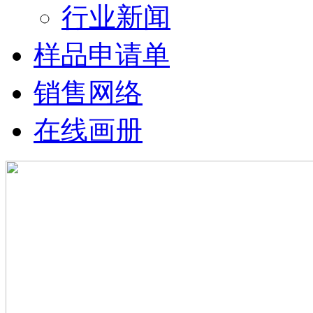
行业新闻
样品申请单
销售网络
在线画册