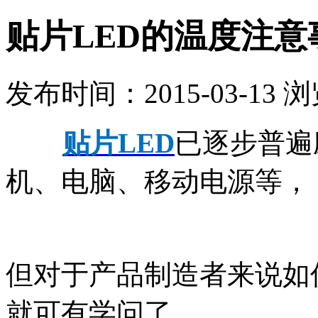
贴片LED的温度注意
发布时间：2015-03-13 
贴片LED
已逐步普遍
机、电脑、移动电源等，
但对于产品制造者来说如
就可有学问了。