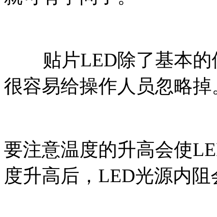
贴片LED除了基本的
很容易给操作人员忽略掉
要注意温度的升高会使L
度升高后，LED光源内阻