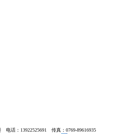
3922525691 传真：0769-89616935