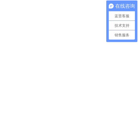
在线咨询
蓝晋客服
技术支持
销售服务