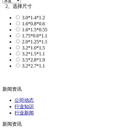
2、选择尺寸
3.0*1.4*1.2
1.6*0.8*0.6
1.6*1.5*0.55
1.75*0.6*1.1
2.0*1.25*1.1
3.2*1.0*1.5
3.2*1.5*1.1
3.5*2.8*1.9
3.2*2.7*1.1
新闻资讯
公司动态
行业知识
行业新闻
新闻资讯