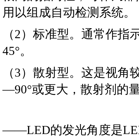
用以组成自动检测系统。
（2）标准型。通常作指示
45°。
（3）散射型。这是视角较
—90°或更大，散射剂的
——LED的发光角度是L