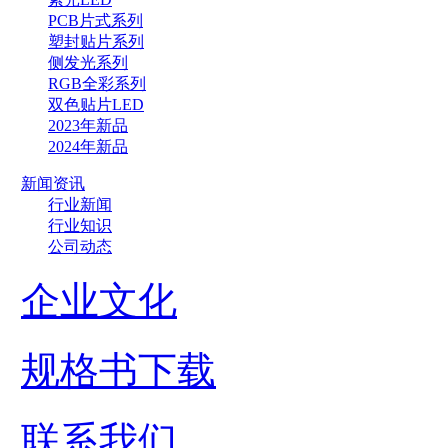
PCB片式系列
塑封贴片系列
侧发光系列
RGB全彩系列
双色贴片LED
2023年新品
2024年新品
新闻资讯
行业新闻
行业知识
公司动态
企业文化
规格书下载
联系我们