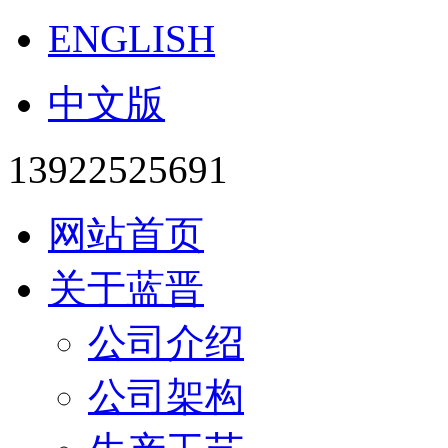
ENGLISH
中文版
13922525691
网站首页
关于蓝晋
公司介绍
公司架构