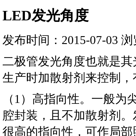
LED发光角度
发布时间：2015-07-03 
二极管发光角度也就是其
生产时加散射剂来控制，
（1）高指向性。一般为
腔封装，且不加散射剂。发
很高的指向性，可作局部