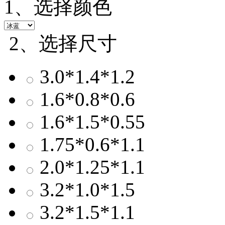
1、选择颜色
2、选择尺寸
3.0*1.4*1.2
1.6*0.8*0.6
1.6*1.5*0.55
1.75*0.6*1.1
2.0*1.25*1.1
3.2*1.0*1.5
3.2*1.5*1.1