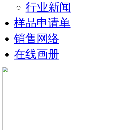
行业新闻
样品申请单
销售网络
在线画册