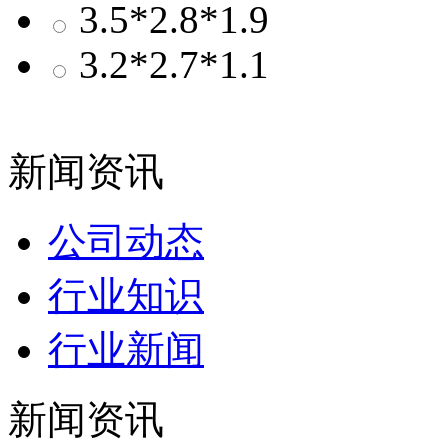
3.5*2.8*1.9
3.2*2.7*1.1
新闻资讯
公司动态
行业知识
行业新闻
新闻资讯