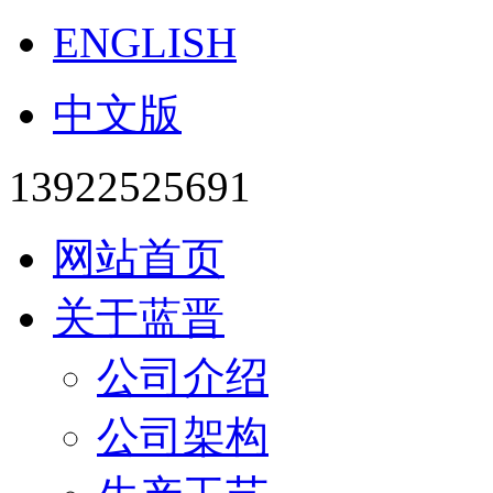
ENGLISH
中文版
13922525691
网站首页
关于蓝晋
公司介绍
公司架构