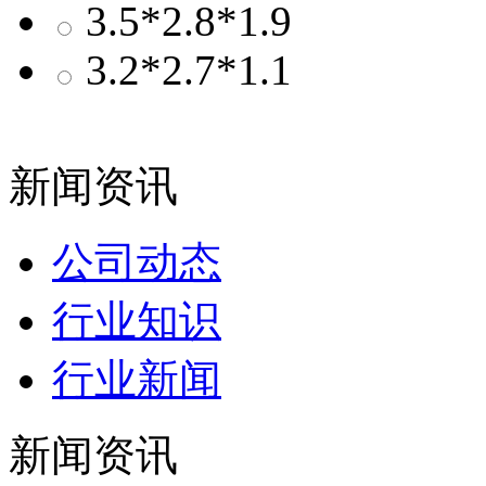
3.5*2.8*1.9
3.2*2.7*1.1
新闻资讯
公司动态
行业知识
行业新闻
新闻资讯