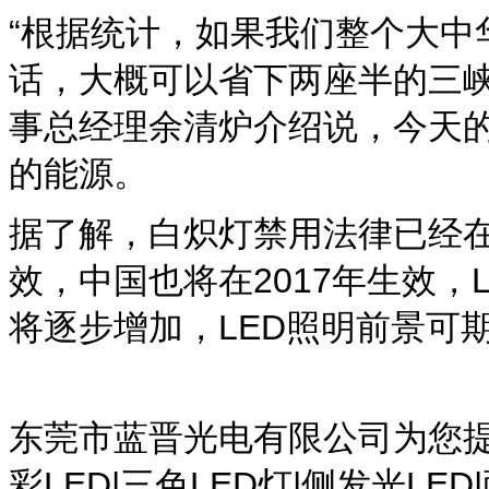
“根据统计，如果我们整个大中
话，大概可以省下两座半的三峡
事总经理余清炉介绍说，今天
的能源。
据了解，白炽灯禁用法律已经
效，中国也将在2017年生效，
将逐步增加，LED照明前景可
东莞市蓝晋光电有限公司为您提供L
彩LED|三色LED灯|侧发光LED|