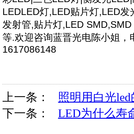
LEDLED灯,LED贴片灯,LED
发射管,贴片灯,LED SMD,SM
等.欢迎咨询蓝晋光电陈小姐，电话
1617086148
上一条：
照明用白光le
下一条：
LED为什么寿