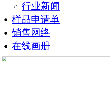
行业新闻
样品申请单
销售网络
在线画册