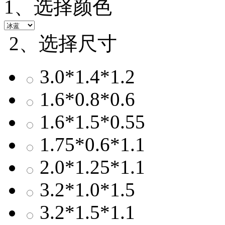
1、选择颜色
2、选择尺寸
3.0*1.4*1.2
1.6*0.8*0.6
1.6*1.5*0.55
1.75*0.6*1.1
2.0*1.25*1.1
3.2*1.0*1.5
3.2*1.5*1.1