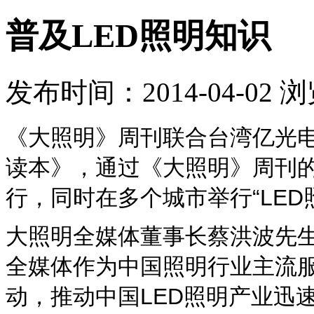
普及LED照明知识
发布时间：2014-04-02 
《大照明》周刊联合台湾亿光电
读本》，通过《大照明》周刊
行，同时在多个城市举行“LED
大照明全媒体董事长蔡洪波先生
全媒体作为中国照明行业主流服
动，推动中国LED照明产业迅