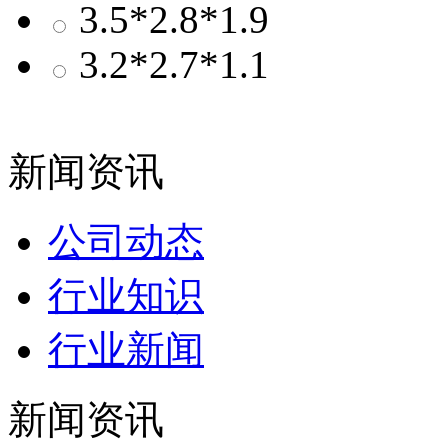
3.5*2.8*1.9
3.2*2.7*1.1
新闻资讯
公司动态
行业知识
行业新闻
新闻资讯