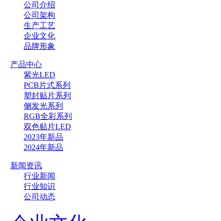
公司介绍
公司架构
生产工艺
企业文化
品牌形象
产品中心
紫光LED
PCB片式系列
塑封贴片系列
侧发光系列
RGB全彩系列
双色贴片LED
2023年新品
2024年新品
新闻资讯
行业新闻
行业知识
公司动态