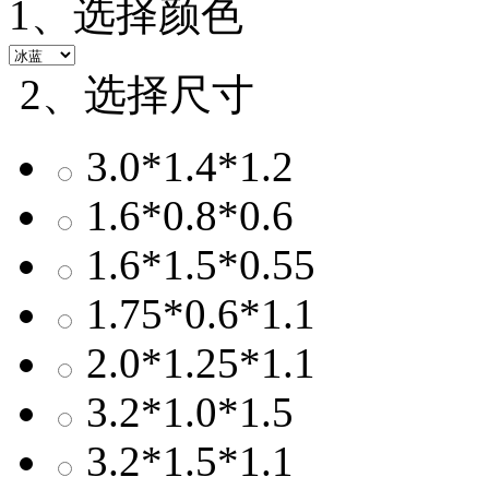
1、选择颜色
2、选择尺寸
3.0*1.4*1.2
1.6*0.8*0.6
1.6*1.5*0.55
1.75*0.6*1.1
2.0*1.25*1.1
3.2*1.0*1.5
3.2*1.5*1.1