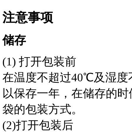
注意事项
储存
(1) 打开包装前
在温度不超过40℃及湿度
以保存一年，在储存的时
袋的包装方式。
(2)打开包装后