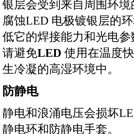
银层会受到来自周围环境
腐蚀LED 电极镀银层的
低它的焊接能力和光电参
请避免
LED
使用在温度快
生冷凝的高湿环境中。
防静电
静电和浪涌电压会损坏LE
静电环和防静电手套。