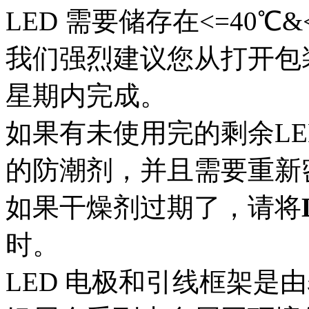
LED 需要储存在<=40℃
我们强烈建议您从打开包
星期内完成。
如果有未使用完的剩余L
的防潮剂，并且需要重新
如果干燥剂过期了，请将
时。
LED 电极和引线框架是