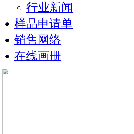
行业新闻
样品申请单
销售网络
在线画册