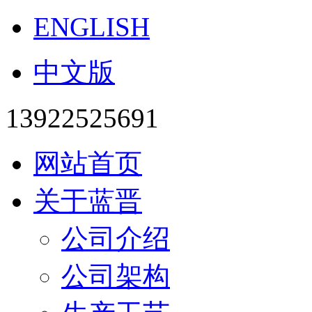
ENGLISH
中文版
13922525691
网站首页
关于蓝晋
公司介绍
公司架构