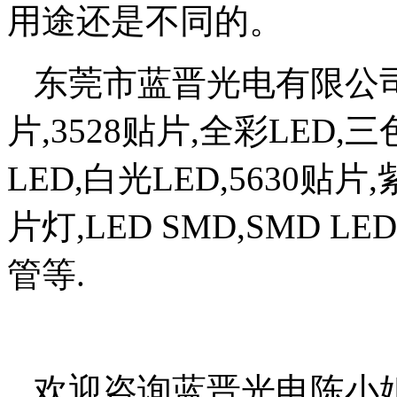
用途还是不同的。
东莞市蓝晋光电有限公
片,3528贴片,全彩LED,三
LED,白光LED,5630贴片
片灯,LED SMD,SMD 
管等.
欢迎咨询蓝晋光电陈小姐，电