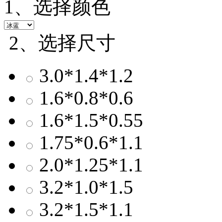
1、选择颜色
2、选择尺寸
3.0*1.4*1.2
1.6*0.8*0.6
1.6*1.5*0.55
1.75*0.6*1.1
2.0*1.25*1.1
3.2*1.0*1.5
3.2*1.5*1.1