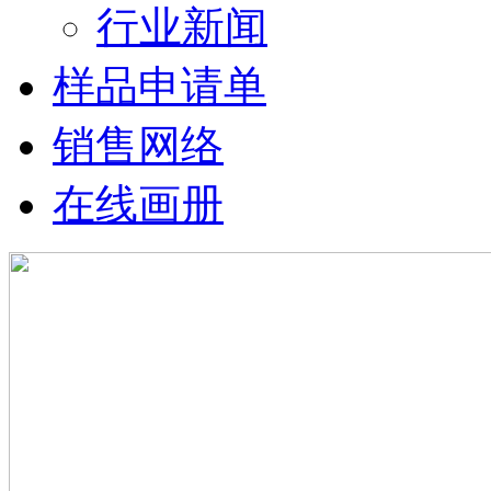
行业新闻
样品申请单
销售网络
在线画册