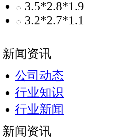
3.5*2.8*1.9
3.2*2.7*1.1
新闻资讯
公司动态
行业知识
行业新闻
新闻资讯