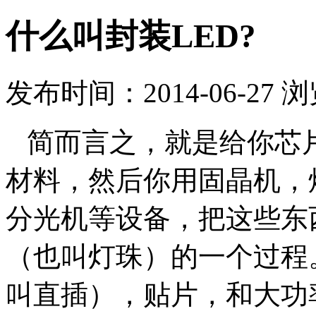
什么叫封装LED?
发布时间：2014-06-27 
简而言之，就是给你芯
材料，然后你用固晶机，
分光机等设备，把这些东
（也叫灯珠）的一个过程
叫直插），贴片，和大功