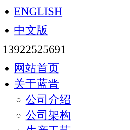
ENGLISH
中文版
13922525691
网站首页
关于蓝晋
公司介绍
公司架构