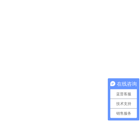
在线咨询
蓝晋客服
技术支持
销售服务