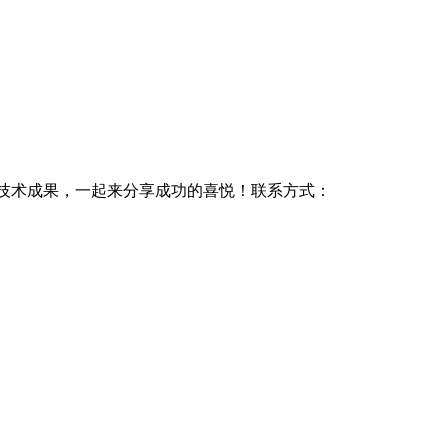
要技术成果，一起来分享成功的喜悦！联系方式：