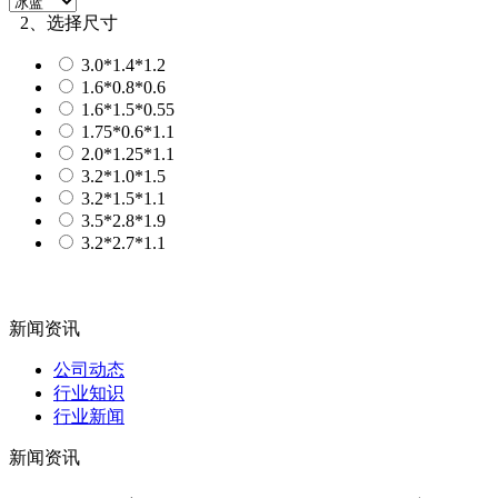
2、选择尺寸
3.0*1.4*1.2
1.6*0.8*0.6
1.6*1.5*0.55
1.75*0.6*1.1
2.0*1.25*1.1
3.2*1.0*1.5
3.2*1.5*1.1
3.5*2.8*1.9
3.2*2.7*1.1
新闻资讯
公司动态
行业知识
行业新闻
新闻资讯