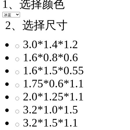
1、选择颜色
2、选择尺寸
3.0*1.4*1.2
1.6*0.8*0.6
1.6*1.5*0.55
1.75*0.6*1.1
2.0*1.25*1.1
3.2*1.0*1.5
3.2*1.5*1.1