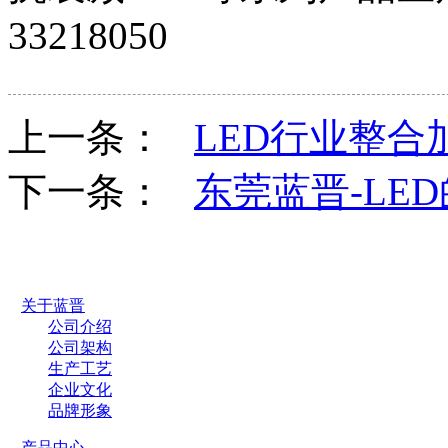
33218050
上一条：
LED行业整
下一条：
东莞蓝晋-LE
关于蓝晋
公司介绍
公司架构
生产工艺
企业文化
品牌形象
产品中心