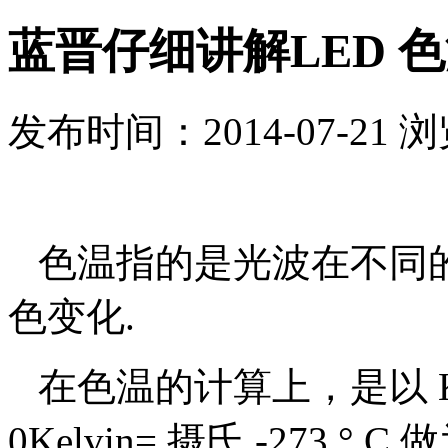
蓝晋仔细讲解LED 
发布时间：2014-07-21 
色温指的是光波在不同的
色变化.
在色温的计算上，是以 Ke
0Kelvin= 摄氏 -273 ° 