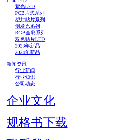
紫光LED
PCB片式系列
塑封贴片系列
侧发光系列
RGB全彩系列
双色贴片LED
2023年新品
2024年新品
新闻资讯
行业新闻
行业知识
公司动态
企业文化
规格书下载