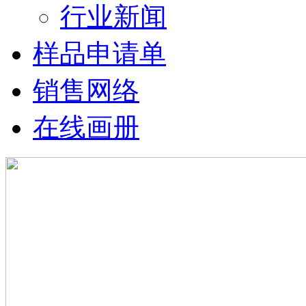
行业新闻
样品申请单
销售网络
在线画册