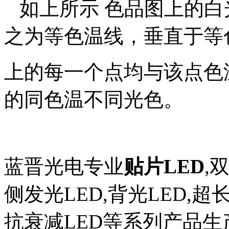
如上所示 色品图上的白
之为等色温线，垂直于等
上的每一个点均与该点色
的同色温不同光色。
蓝晋光电专业
贴片LED
,
侧发光LED,背光LED,超长
抗衰减LED等系列产品生产厂