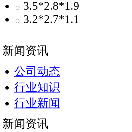
3.5*2.8*1.9
3.2*2.7*1.1
新闻资讯
公司动态
行业知识
行业新闻
新闻资讯