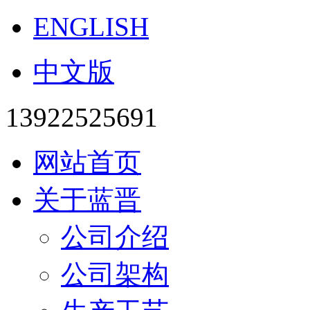
ENGLISH
中文版
13922525691
网站首页
关于蓝晋
公司介绍
公司架构