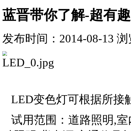
蓝晋带你了解-超有
发布时间：2014-08-13 
LED变色灯可根据所接
试用范围：道路照明,室内