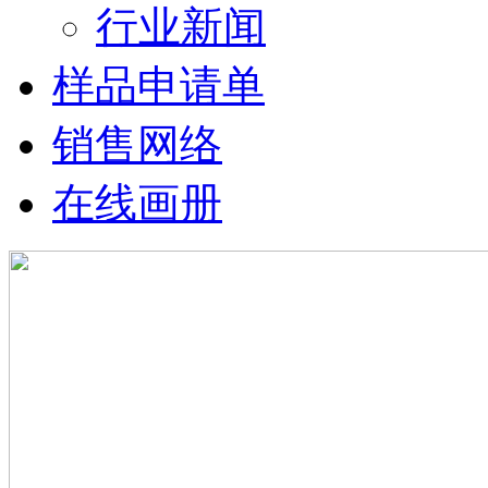
行业新闻
样品申请单
销售网络
在线画册