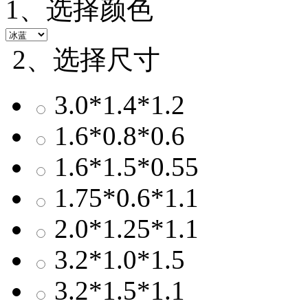
1、选择颜色
2、选择尺寸
3.0*1.4*1.2
1.6*0.8*0.6
1.6*1.5*0.55
1.75*0.6*1.1
2.0*1.25*1.1
3.2*1.0*1.5
3.2*1.5*1.1