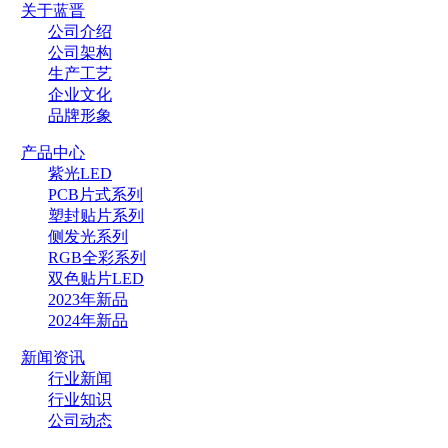
关于蓝晋
公司介绍
公司架构
生产工艺
企业文化
品牌形象
产品中心
紫光LED
PCB片式系列
塑封贴片系列
侧发光系列
RGB全彩系列
双色贴片LED
2023年新品
2024年新品
新闻资讯
行业新闻
行业知识
公司动态