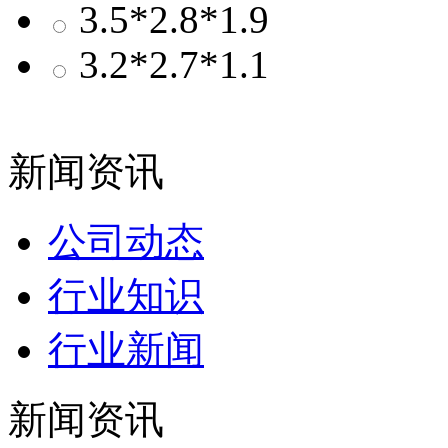
3.5*2.8*1.9
3.2*2.7*1.1
新闻资讯
公司动态
行业知识
行业新闻
新闻资讯