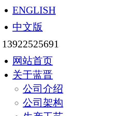
ENGLISH
中文版
13922525691
网站首页
关于蓝晋
公司介绍
公司架构