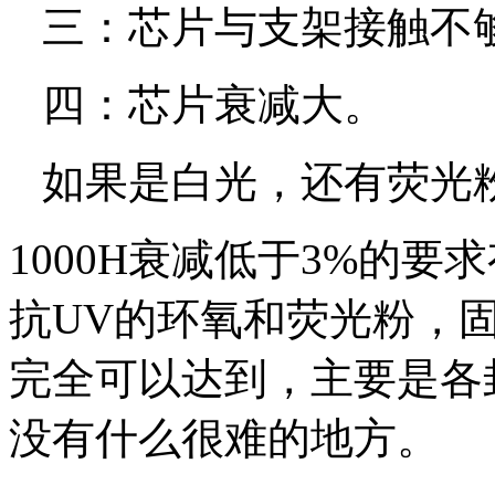
三：芯片与支架接触不
四：芯片衰减大。
如果是白光，还有荧光
1000H衰减低于3%的
抗UV的环氧和荧光粉，
完全可以达到，主要是各
没有什么很难的地方。