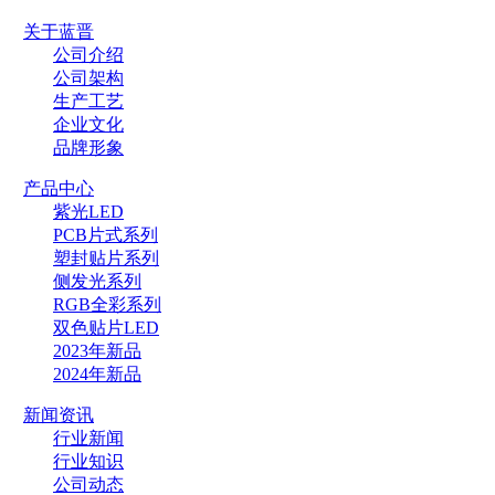
关于蓝晋
公司介绍
公司架构
生产工艺
企业文化
品牌形象
产品中心
紫光LED
PCB片式系列
塑封贴片系列
侧发光系列
RGB全彩系列
双色贴片LED
2023年新品
2024年新品
新闻资讯
行业新闻
行业知识
公司动态