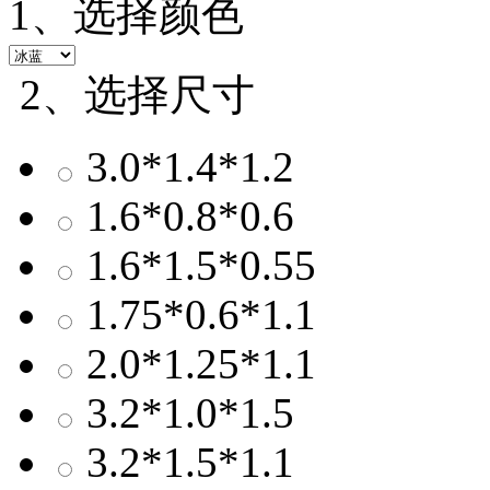
1、选择颜色
2、选择尺寸
3.0*1.4*1.2
1.6*0.8*0.6
1.6*1.5*0.55
1.75*0.6*1.1
2.0*1.25*1.1
3.2*1.0*1.5
3.2*1.5*1.1