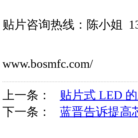
贴片咨询热线：陈小姐 139
www.bosmfc.com/
上一条：
贴片式 LED
下一条：
蓝晋告诉提高