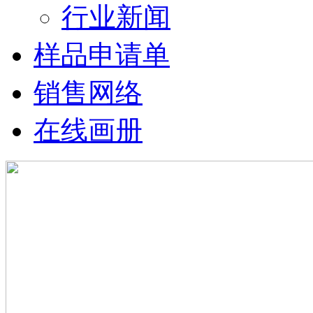
行业新闻
样品申请单
销售网络
在线画册