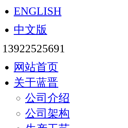
ENGLISH
中文版
13922525691
网站首页
关于蓝晋
公司介绍
公司架构