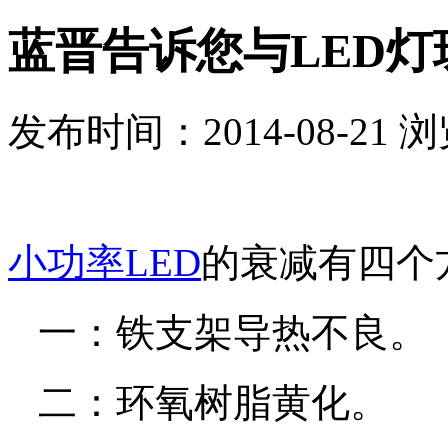
蓝晋告诉您与LED
发布时间：2014-08-21 
小功率LED
的衰减有四个
一：铁支架导热不良。
二：环氧树脂黄化。