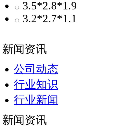
3.5*2.8*1.9
3.2*2.7*1.1
新闻资讯
公司动态
行业知识
行业新闻
新闻资讯