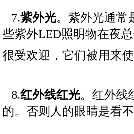
7.
紫外光
。紫外光通常
些紫外LED照明物在夜
很受欢迎，它们被用来使
8.
红外线红光
。红外线
的。否则人的眼睛是看不