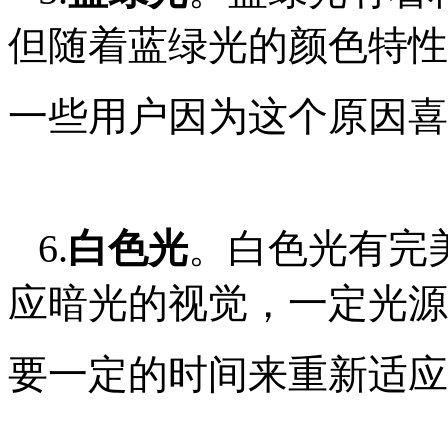
但随着蓝绿光的颜色特性
一些用户因为这个原因喜
6.
白色光
。白色光有完
应暗光的视觉，一定光源
要一定的时间来重新适应