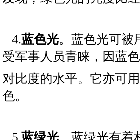
4.
蓝色光
。蓝色光可被
受军事人员青睐，因蓝色
对比度的水平。它亦可用
色。
5.
蓝绿光
。蓝绿光有着