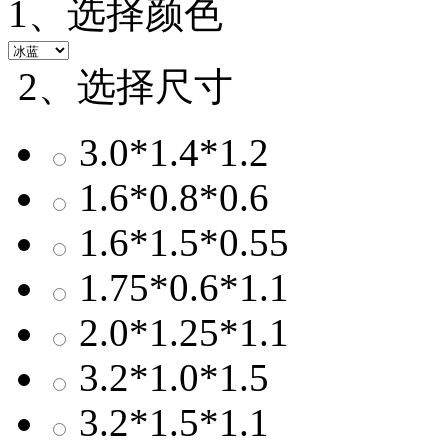
1、选择颜色
2、选择尺寸
3.0*1.4*1.2
1.6*0.8*0.6
1.6*1.5*0.55
1.75*0.6*1.1
2.0*1.25*1.1
3.2*1.0*1.5
3.2*1.5*1.1