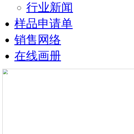
行业新闻
样品申请单
销售网络
在线画册