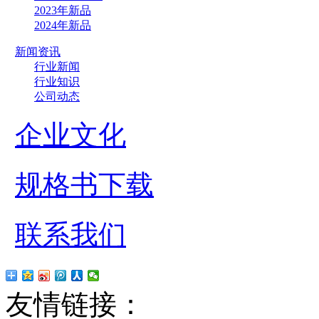
2023年新品
2024年新品
新闻资讯
行业新闻
行业知识
公司动态
企业文化
规格书下载
联系我们
友情链接：
贴片led
红