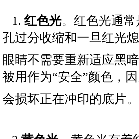
1.
红色光
。红色光通常
孔过分收缩和一旦红光熄
眼睛
不需要重新适应黑暗
被用作为“安全”颜色，
会
损坏正在冲印的底片。