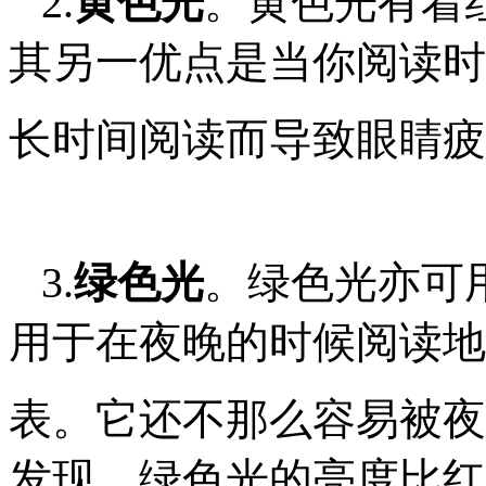
2.
黄色光
。黄色光有着
其另一优点是当你阅读时
长
时间阅读而导致眼睛疲
3.
绿色光
。绿色光亦可
用于在夜晚的时候阅读地
表
。它还不那么容易被夜
发现，绿色光的亮度比红