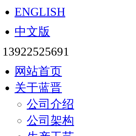
ENGLISH
中文版
13922525691
网站首页
关于蓝晋
公司介绍
公司架构