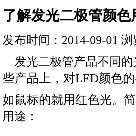
了解发光二极管颜色
发布时间：2014-09-01 
发光二极管产品不同的
些产品上，对LED颜色
如鼠标的就用红色光。
简
用途：