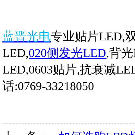
蓝晋光电
专业贴片LED,双
LED,
020侧发光LED
,背光
LED,0603贴片,抗衰
话:0769-33218050