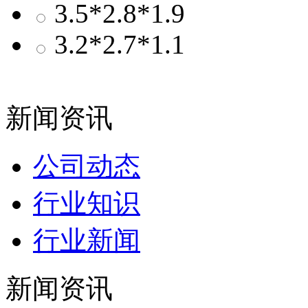
3.5*2.8*1.9
3.2*2.7*1.1
新闻资讯
公司动态
行业知识
行业新闻
新闻资讯