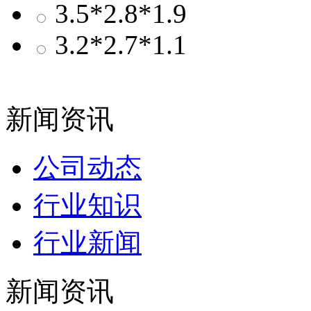
3.5*2.8*1.9
3.2*2.7*1.1
新闻资讯
公司动态
行业知识
行业新闻
新闻资讯