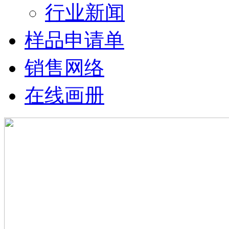
行业新闻
样品申请单
销售网络
在线画册