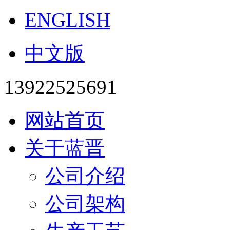
ENGLISH
中文版
13922525691
网站首页
关于蓝晋
公司介绍
公司架构