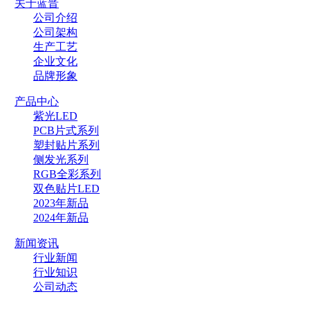
关于蓝晋
公司介绍
公司架构
生产工艺
企业文化
品牌形象
产品中心
紫光LED
PCB片式系列
塑封贴片系列
侧发光系列
RGB全彩系列
双色贴片LED
2023年新品
2024年新品
新闻资讯
行业新闻
行业知识
公司动态