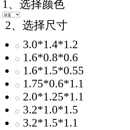
1、选择颜色
2、选择尺寸
3.0*1.4*1.2
1.6*0.8*0.6
1.6*1.5*0.55
1.75*0.6*1.1
2.0*1.25*1.1
3.2*1.0*1.5
3.2*1.5*1.1