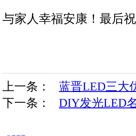
与家人幸福安康！最后祝
上一条：
蓝晋LED三大
下一条：
DIY发光LED