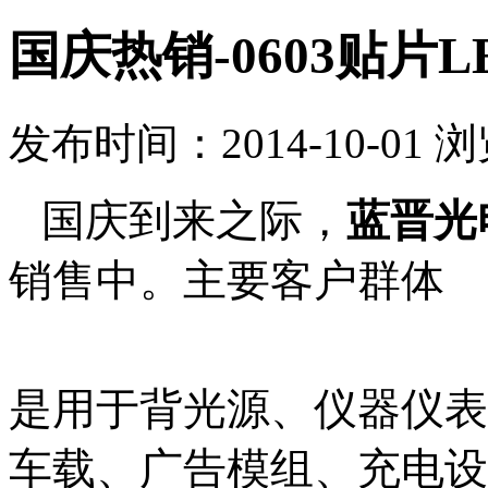
国庆热销-0603贴片L
发布时间：2014-10-01 
国庆到来之际，
蓝晋光
销售中。主要客户群体
是用于背光源、仪器仪表贴
车载、广告模组、充电设