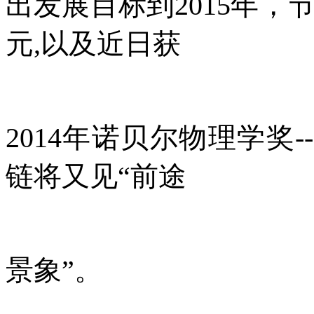
出
发展目标到2015年，
元,以及近日获
2014年诺贝尔物理学奖-
链将又见“前途
景象”。