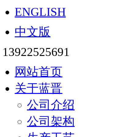
ENGLISH
中文版
13922525691
网站首页
关于蓝晋
公司介绍
公司架构