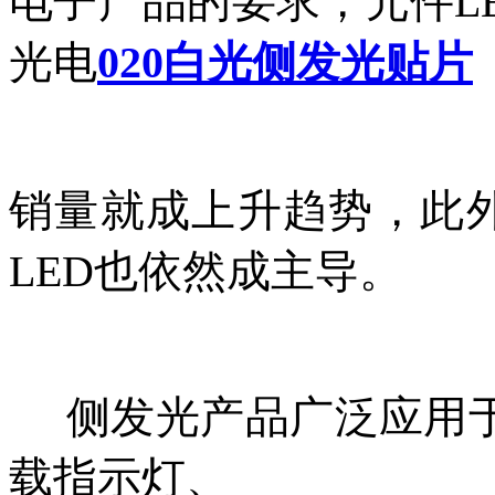
电子产品的要求，
元件L
光电
020白光侧发光贴片
销量就成上升趋势，
此外
LED也依然成主导。
侧发光产品广泛应用于手机
载指示灯、