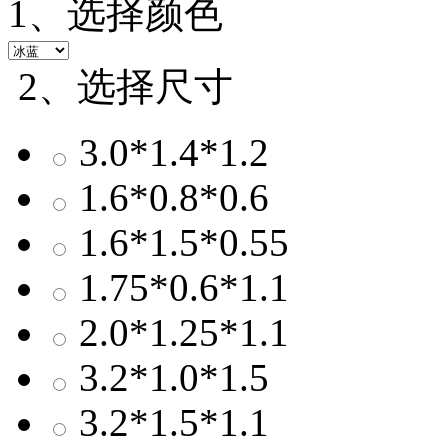
1、选择颜色
2、选择尺寸
3.0*1.4*1.2
1.6*0.8*0.6
1.6*1.5*0.55
1.75*0.6*1.1
2.0*1.25*1.1
3.2*1.0*1.5
3.2*1.5*1.1