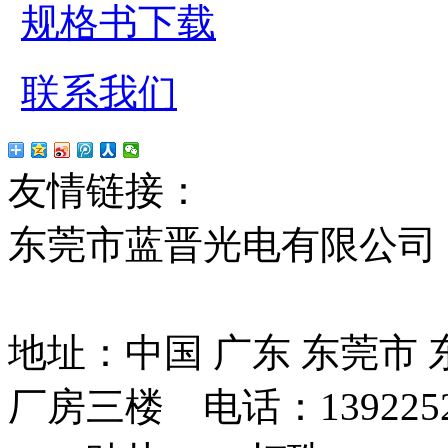
规格书下载
联系我们
友情链接：
贴片led
红
东莞市蓝晋光电有限公司
13037427号
地址：中国 广东 东莞市
厂房三楼 电话：13922525