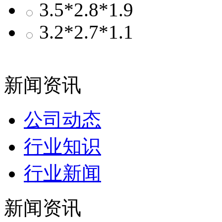
3.5*2.8*1.9
3.2*2.7*1.1
新闻资讯
公司动态
行业知识
行业新闻
新闻资讯