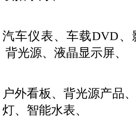
汽车仪表、车载DVD、
背光源、液晶显示屏、
户外看板、背光源
产品
灯
、
智能水表、