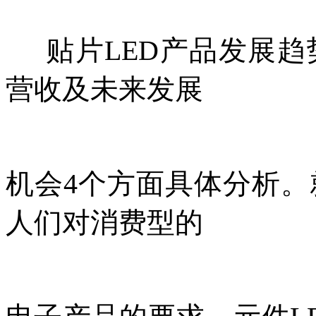
贴片LED产品发展趋
营收及未来发展
机会
4个方面具体分析
人们对消费型的