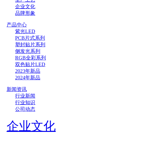
企业文化
品牌形象
产品中心
紫光LED
PCB片式系列
塑封贴片系列
侧发光系列
RGB全彩系列
双色贴片LED
2023年新品
2024年新品
新闻资讯
行业新闻
行业知识
公司动态
企业文化