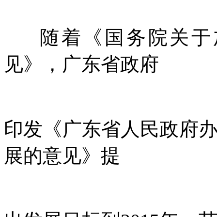
随着《国务院关于加
见》，广东省政府
印发《广东省人民政府
展的意见》提