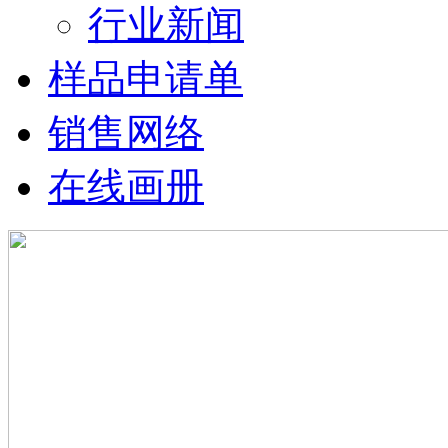
行业新闻
样品申请单
销售网络
在线画册