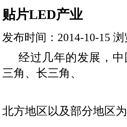
贴片LED产业
发布时间：2014-10-15 
经过几年的发展，中国
三角、长三角、
北方地区以及部分地区为