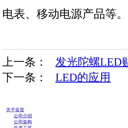
电表、移动电源
产品等。
上一条：
发光陀螺LED
下一条：
LED的应用
关于蓝晋
公司介绍
公司架构
生产工艺