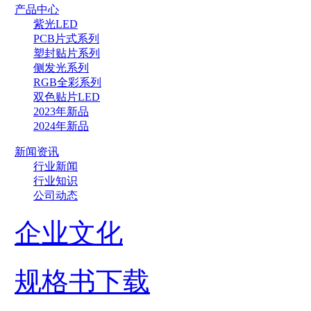
产品中心
紫光LED
PCB片式系列
塑封贴片系列
侧发光系列
RGB全彩系列
双色贴片LED
2023年新品
2024年新品
新闻资讯
行业新闻
行业知识
公司动态
企业文化
规格书下载