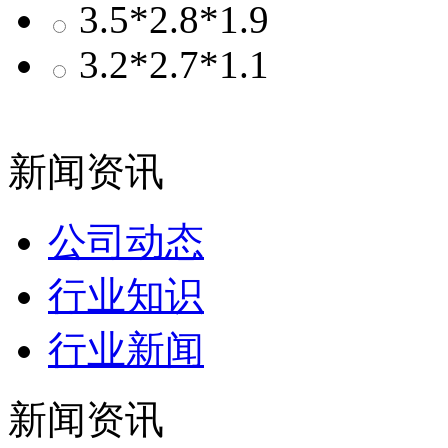
3.5*2.8*1.9
3.2*2.7*1.1
新闻资讯
公司动态
行业知识
行业新闻
新闻资讯