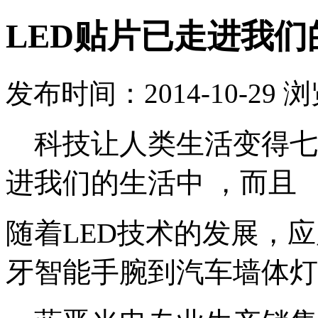
LED贴片已走进我们
发布时间：2014-10-29 
科技让人类生活变得七
进我们的生活中 ，而且
随着
LED
技术的发展，应
牙智能手腕到汽车墙体灯