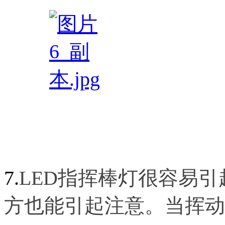
7.
LED指挥棒灯很容易
方也能引起注意。当挥动