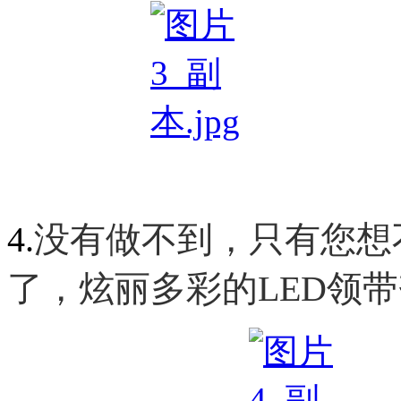
4.
没有做不到，只有您想
了，炫丽多彩的
LED
领带