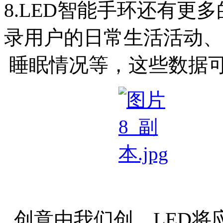
8.LED
智能手环还有更多
录用户的日常生活活动、
睡眠情况等，这些数据
创意由我们创，LED将