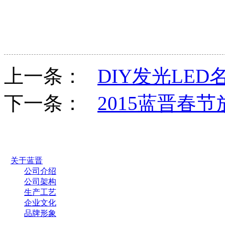
上一条：
DIY发光LED
下一条：
2015蓝晋春
关于蓝晋
公司介绍
公司架构
生产工艺
企业文化
品牌形象