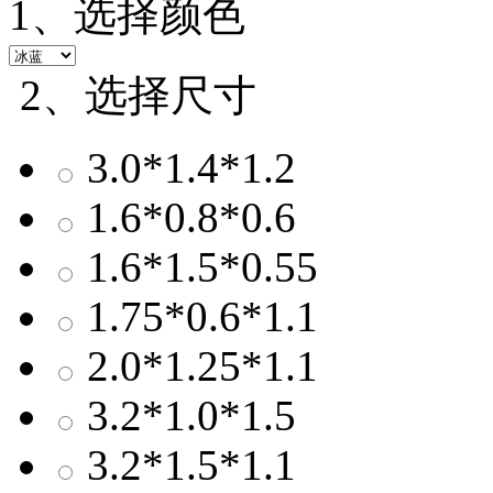
1、选择颜色
2、选择尺寸
3.0*1.4*1.2
1.6*0.8*0.6
1.6*1.5*0.55
1.75*0.6*1.1
2.0*1.25*1.1
3.2*1.0*1.5
3.2*1.5*1.1