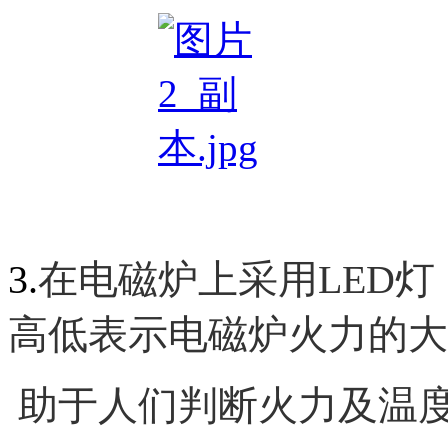
3.
在电磁炉上采用
LED
灯
高低表示电磁炉火力的大
助于人们判断火力及温