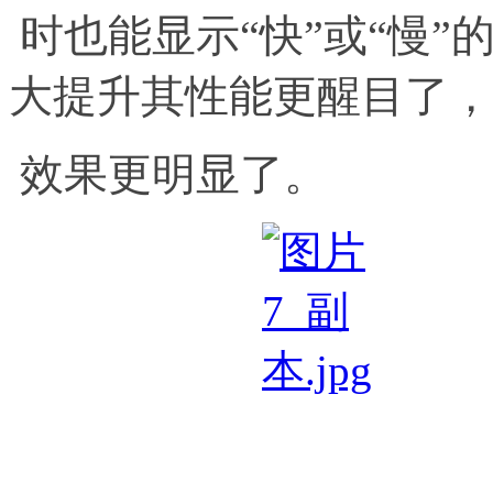
时也能显示“快”或“慢”
大提升其性能更醒目了，
效果更明显了。