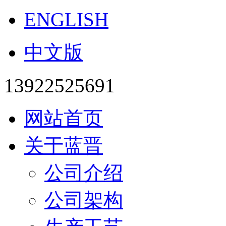
ENGLISH
中文版
13922525691
网站首页
关于蓝晋
公司介绍
公司架构