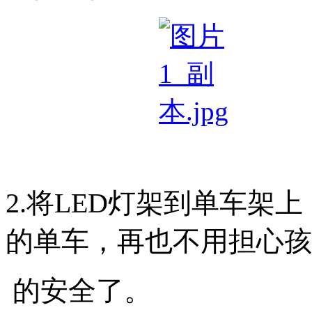
2.
将
LED
灯架到单车架上
的单车，再也不用担心孩
的安全了。