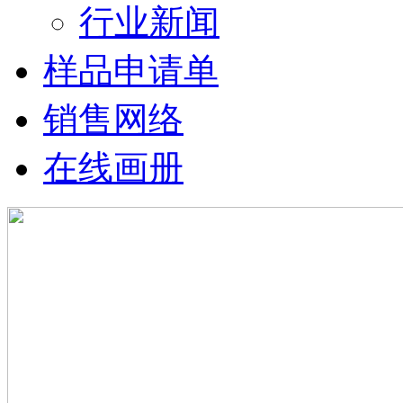
行业新闻
样品申请单
销售网络
在线画册