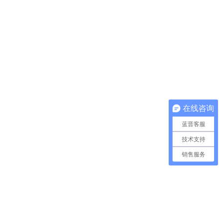
在线咨询
蓝晋客服
技术支持
销售服务