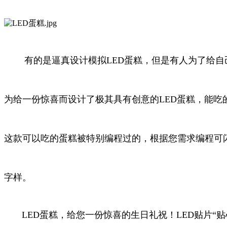
有的是逼真设计模拟LED蛋糕，但是有人为了给
为给一份惊喜而设计了极其具有创意的LED蛋糕，能吃
这款可以吃的蛋糕被特别编程过的，根据您需求编程可
字样。
LED蛋糕，给您一份惊喜的生日礼祝！LED贴片“贴