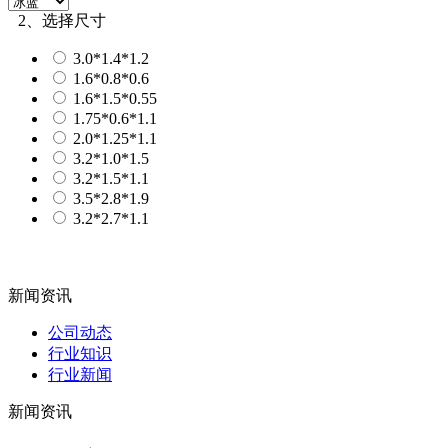
2、选择尺寸
3.0*1.4*1.2
1.6*0.8*0.6
1.6*1.5*0.55
1.75*0.6*1.1
2.0*1.25*1.1
3.2*1.0*1.5
3.2*1.5*1.1
3.5*2.8*1.9
3.2*2.7*1.1
新闻资讯
公司动态
行业知识
行业新闻
新闻资讯