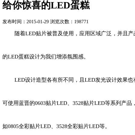
给你惊喜的LED蛋糕
发布时间：2015-01-29 浏览次数：198771
随着LED贴片被普及使用，应用区域广泛，并且产
的LED蛋糕设计为我们增添氛围感。
LED设计造型各有所不同，且LED发光设计效果也有
可使用蓝晋的0603贴片LED、3528贴片LED等系列
如0805全彩贴片LED、3528全彩贴片LED等。