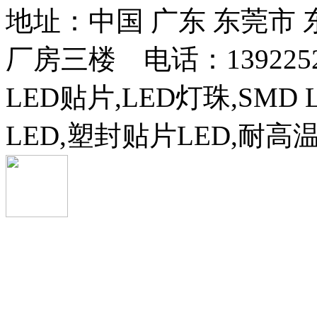
地址：中国 广东 东莞市
厂房三楼 电话：13922525
LED贴片,LED灯珠,SMD 
LED,塑封贴片LED,耐