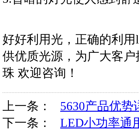
好好利用光，正确的利用l
供优质光源，为广大客户提
珠 欢迎咨询！
上一条：
5630产品优势
下一条：
LED小功率通