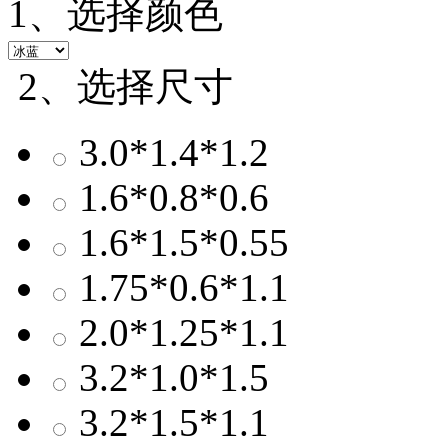
1、选择颜色
2、选择尺寸
3.0*1.4*1.2
1.6*0.8*0.6
1.6*1.5*0.55
1.75*0.6*1.1
2.0*1.25*1.1
3.2*1.0*1.5
3.2*1.5*1.1