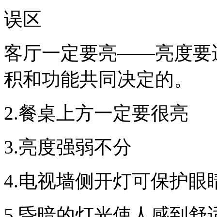
误区
客厅一定要亮——亮度要
积和功能共同决定的。
2.餐桌上方一定要很亮
3.亮度强弱不分
4.电视墙侧开灯可保护眼
5.昏暗的灯光使人感到舒