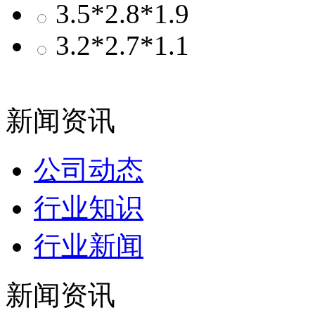
3.5*2.8*1.9
3.2*2.7*1.1
新闻资讯
公司动态
行业知识
行业新闻
新闻资讯