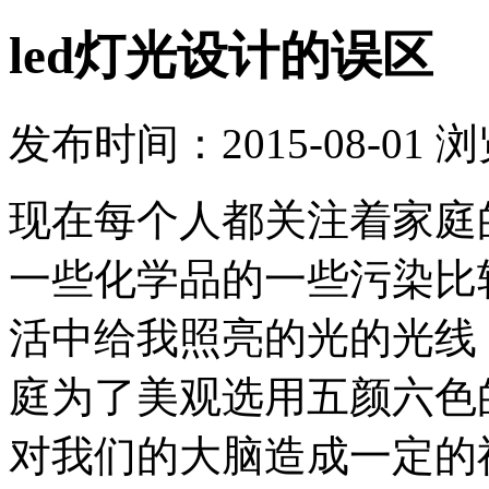
led灯光设计的误区
发布时间：2015-08-01 
现在每个人都关注着家庭
一些化学品的一些污染比
活中给我照亮的光的光线
庭为了美观选用五颜六色
对我们的大脑造成一定的