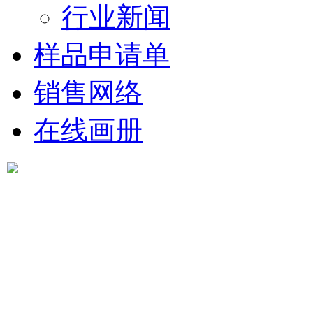
行业新闻
样品申请单
销售网络
在线画册