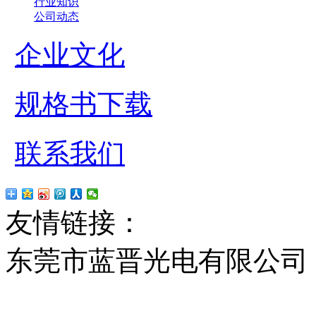
行业知识
公司动态
企业文化
规格书下载
联系我们
友情链接：
贴片led
红
东莞市蓝晋光电有限公司
13037427号