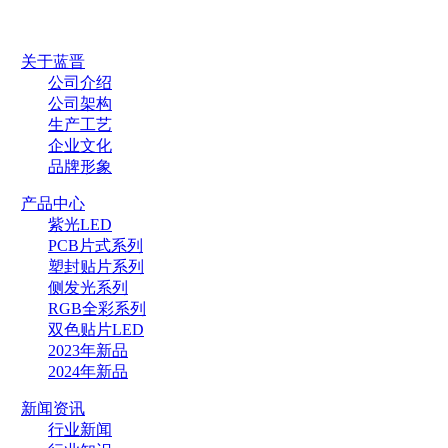
关于蓝晋
公司介绍
公司架构
生产工艺
企业文化
品牌形象
产品中心
紫光LED
PCB片式系列
塑封贴片系列
侧发光系列
RGB全彩系列
双色贴片LED
2023年新品
2024年新品
新闻资讯
行业新闻