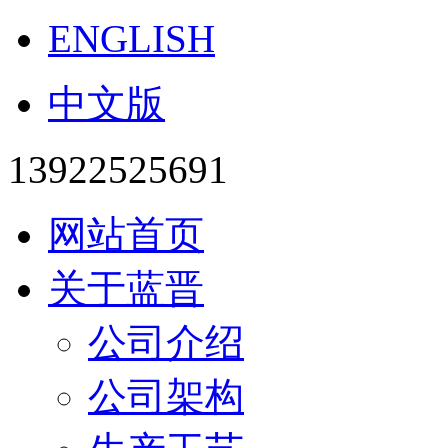
ENGLISH
中文版
13922525691
网站首页
关于蓝晋
公司介绍
公司架构