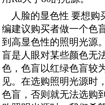
人脸的显色性 要想购买
编
建议购买者做一个色
到高显色性的照明光源。
盲是人眼对某些颜色无
色，色盲以红绿色盲较
见。在选购照明光源时
色盲，否则就无法选购到