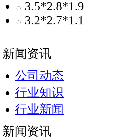
3.5*2.8*1.9
3.2*2.7*1.1
新闻资讯
公司动态
行业知识
行业新闻
新闻资讯