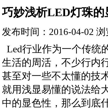
巧妙浅析LED灯珠的
发布时间：2016-04-02 
L
ed行业作为一个传统
生活的周活，不少行内
甚至对一些不太懂的技
就用浅显易懂的说法给大
中的显色性，那么到底