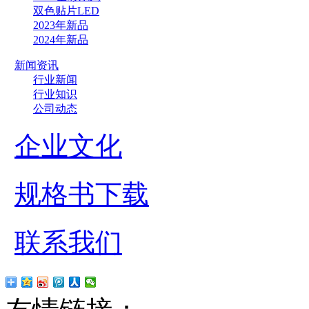
双色贴片LED
2023年新品
2024年新品
新闻资讯
行业新闻
行业知识
公司动态
企业文化
规格书下载
联系我们