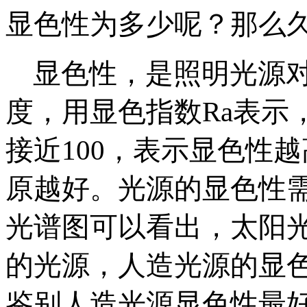
显色性为多少呢？那么
显色性
，是照明光源
度，用显色指数Ra表示，R
接近100，表示显色性
原越好。光源的显色性需
光谱图可以看出，太阳
的光源，人造光源的显
鉴别人造光源显色性最