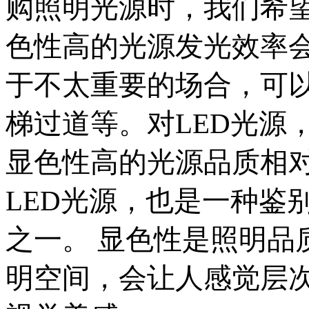
购照明光源时，我们希
色性高的光源发光效率
于不太重要的场合，可
梯过道等。对LED光源
显色性高的光源品质相
LED光源，也是一种鉴
之一。 显色性是照明品
明空间，会让人感觉层