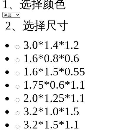
1、选择颜色
2、选择尺寸
3.0*1.4*1.2
1.6*0.8*0.6
1.6*1.5*0.55
1.75*0.6*1.1
2.0*1.25*1.1
3.2*1.0*1.5
3.2*1.5*1.1