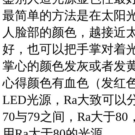
最简单的方法是在太阳
人脸部的颜色，越接近
好，也可以把手掌对着
掌心的颜色发灰或者发
心得颜色有血色（发红
LED光源，Ra大致可以分
70与79之间，Ra大于
用Ra大于80的光源。