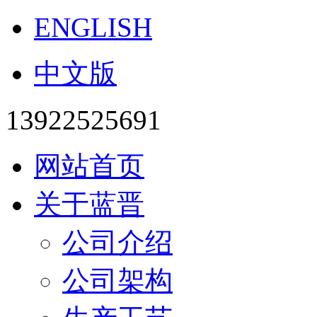
ENGLISH
中文版
13922525691
网站首页
关于蓝晋
公司介绍
公司架构