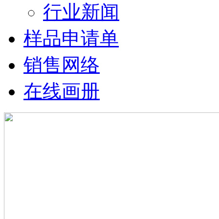
行业新闻
样品申请单
销售网络
在线画册