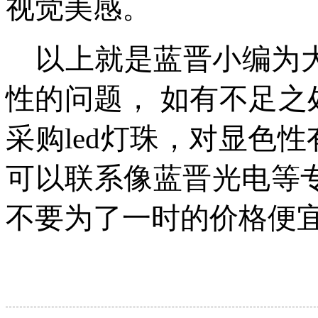
视觉美感。
以上就是蓝晋小编为大
性的问题， 如有不足
采购led灯珠，对显色
可以联系像蓝晋光电等专
不要为了一时的价格便