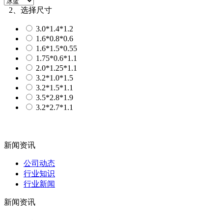
2、选择尺寸
3.0*1.4*1.2
1.6*0.8*0.6
1.6*1.5*0.55
1.75*0.6*1.1
2.0*1.25*1.1
3.2*1.0*1.5
3.2*1.5*1.1
3.5*2.8*1.9
3.2*2.7*1.1
新闻资讯
公司动态
行业知识
行业新闻
新闻资讯