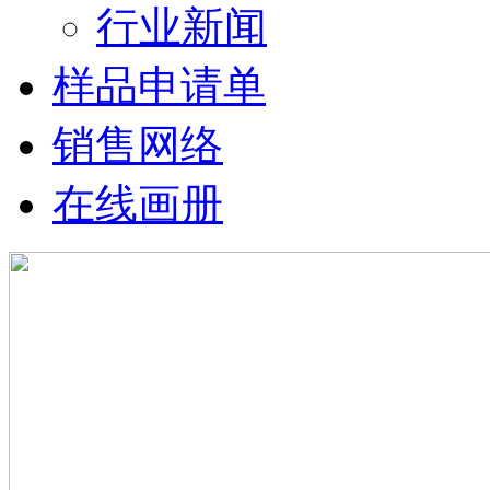
行业新闻
样品申请单
销售网络
在线画册