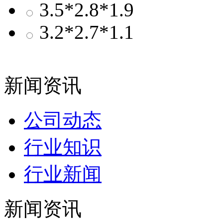
3.5*2.8*1.9
3.2*2.7*1.1
新闻资讯
公司动态
行业知识
行业新闻
新闻资讯