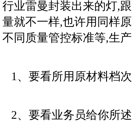
行业雷曼封装出来的灯,
量就不一样,也许用同样原
不同质量管控标准等,生
1、要看所用原材料档次
2、要看业务员给你所述