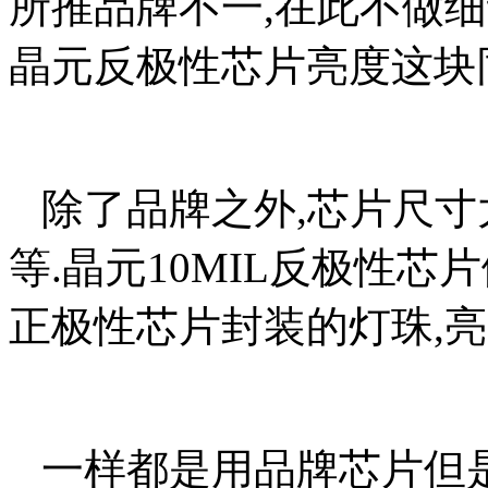
所推品牌不一,在此不做细
晶元反极性芯片亮度这块同
除了品牌之外,芯片尺寸
等.晶元10MIL反极性芯
正极性芯片封装的灯珠,亮
一样都是用品牌芯片但是