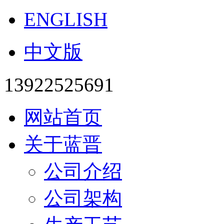
ENGLISH
中文版
13922525691
网站首页
关于蓝晋
公司介绍
公司架构