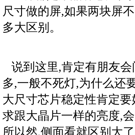
尺寸做的屏,如果两块屏
多大区别。
说到这里,肯定有朋友会
多,一般不死灯,为什么还
大尺寸芯片稳定性肯定要
求跟大晶片一样的亮度,
所以然,侧面看就区别大