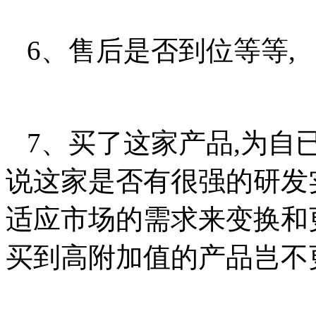
6、售后是否到位等等,
7、买了这家产品,为自
说这家是否有很强的研发实
适应市场的需求来变换和
买到高附加值的产品岂不