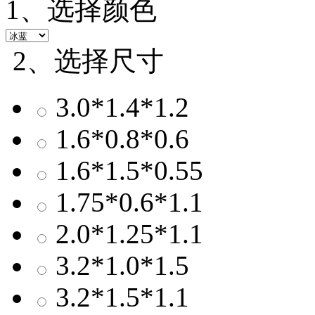
1、选择颜色
2、选择尺寸
3.0*1.4*1.2
1.6*0.8*0.6
1.6*1.5*0.55
1.75*0.6*1.1
2.0*1.25*1.1
3.2*1.0*1.5
3.2*1.5*1.1