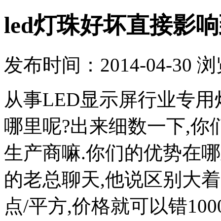
led灯珠好坏直接影
发布时间：2014-04-30 
从事LED显示屏行业专
哪里呢?出来细数一下,
生产商嘛.你们的优势在
的老总聊天,他说区别大着呢
点/平方,价格就可以错1000