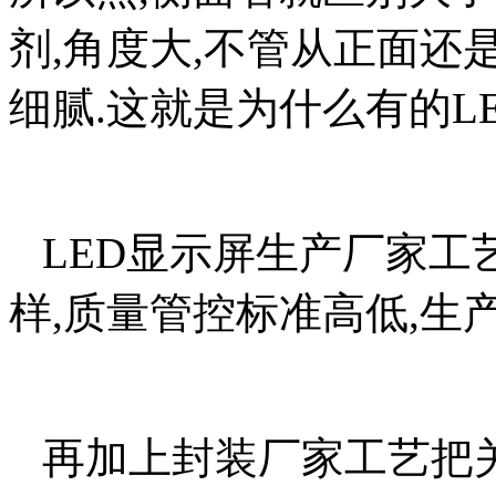
剂,角度大,不管从正面还
细腻.这就是为什么有的L
LED显示屏生产厂家工
样,质量管控标准高低,生
再加上封装厂家工艺把关