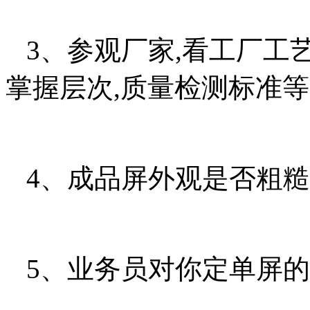
3、参观厂家,看工厂工
掌握层次,质量检测标准等
4、成品屏外观是否粗糙,
5、业务员对你定单屏的跟