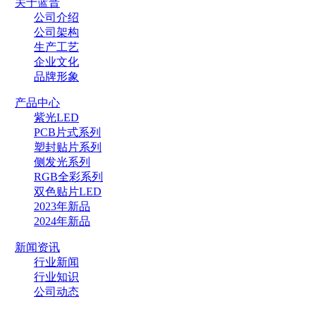
关于蓝晋
公司介绍
公司架构
生产工艺
企业文化
品牌形象
产品中心
紫光LED
PCB片式系列
塑封贴片系列
侧发光系列
RGB全彩系列
双色贴片LED
2023年新品
2024年新品
新闻资讯
行业新闻
行业知识
公司动态