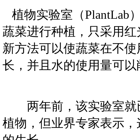
植物实验室（PlantL
蔬菜进行种植，只采用红
新方法可以使蔬菜在不使
长，并且水的使用量可以削
两年前，该实验室就已
植物，但业界专家表示，
的生长。