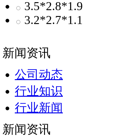
3.5*2.8*1.9
3.2*2.7*1.1
新闻资讯
公司动态
行业知识
行业新闻
新闻资讯