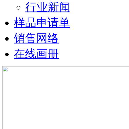
行业新闻
样品申请单
销售网络
在线画册