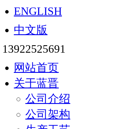
ENGLISH
中文版
13922525691
网站首页
关于蓝晋
公司介绍
公司架构