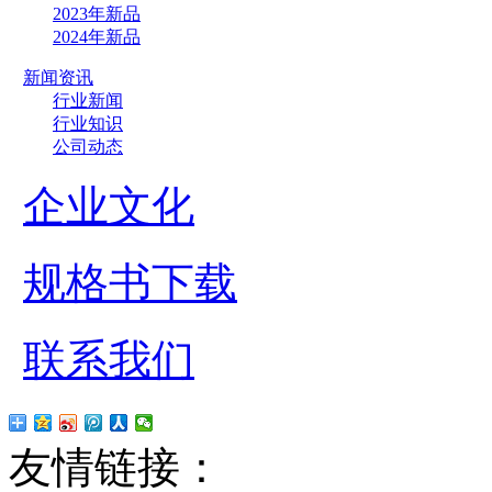
2023年新品
2024年新品
新闻资讯
行业新闻
行业知识
公司动态
企业文化
规格书下载
联系我们
友情链接：
贴片led
红