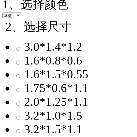
1、选择颜色
2、选择尺寸
3.0*1.4*1.2
1.6*0.8*0.6
1.6*1.5*0.55
1.75*0.6*1.1
2.0*1.25*1.1
3.2*1.0*1.5
3.2*1.5*1.1