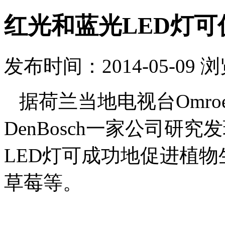
红光和蓝光LED灯
发布时间：2014-05-09 
据荷兰当地电视台Omroep
DenBosch一家公司研
LED灯可成功地促进植
草莓等。