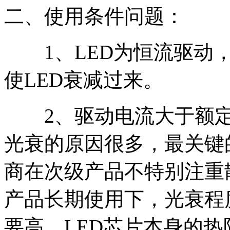
二、使用条件问题：
1、LED为恒流驱动，
使LED衰减过来。
2、驱动电流大于额定驱
光衰的原因很多，最关键
商在次级产品不特别注重
产品长期使用下，光衰程
要高。LED芯片本身的