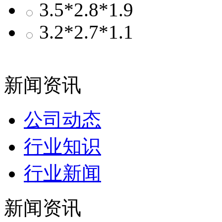
3.5*2.8*1.9
3.2*2.7*1.1
新闻资讯
公司动态
行业知识
行业新闻
新闻资讯