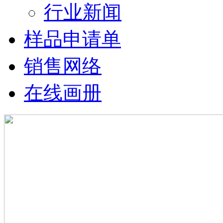
行业新闻
样品申请单
销售网络
在线画册