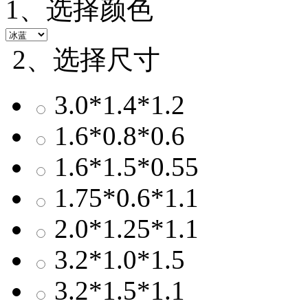
1、选择颜色
2、选择尺寸
3.0*1.4*1.2
1.6*0.8*0.6
1.6*1.5*0.55
1.75*0.6*1.1
2.0*1.25*1.1
3.2*1.0*1.5
3.2*1.5*1.1