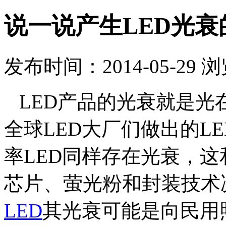
说一说产生LED光衰
发布时间：2014-05-29 
LED产品的光衰就是光
全球LED大厂们做出的L
率LED同样存在光衰，这
芯片、萤光粉和封装技术
LED
其光衰可能是向民用