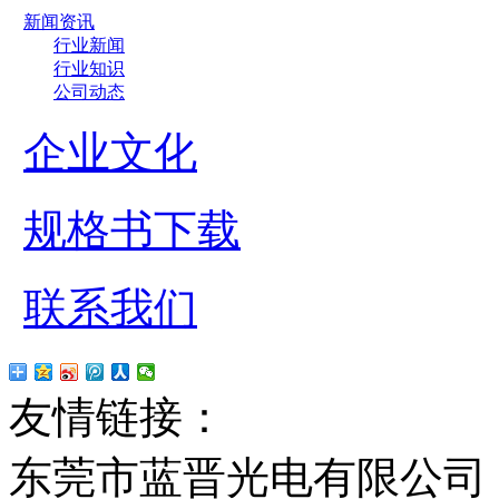
新闻资讯
行业新闻
行业知识
公司动态
企业文化
规格书下载
联系我们
友情链接：
贴片led
红
东莞市蓝晋光电有限公司