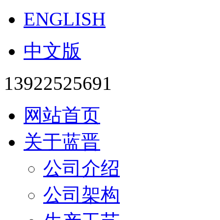
ENGLISH
中文版
13922525691
网站首页
关于蓝晋
公司介绍
公司架构