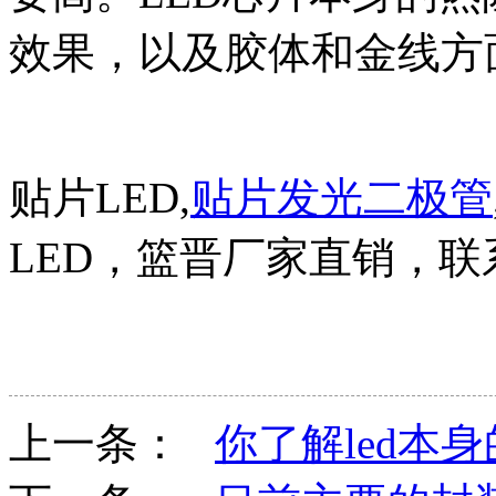
效果，以及胶体和金线方
贴片LED,
贴片发光二极管
LED，篮晋厂家直销，联系人
上一条：
你了解led本