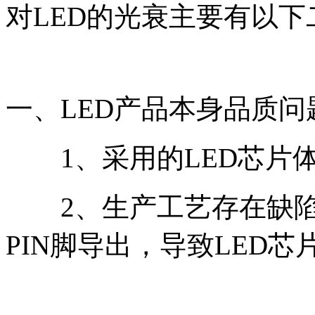
对LED的光衰主要有以下
一、LED产品本身品质问
1、采用的LED芯片体
2、生产工艺存在缺陷，
PIN脚导出，导致LED