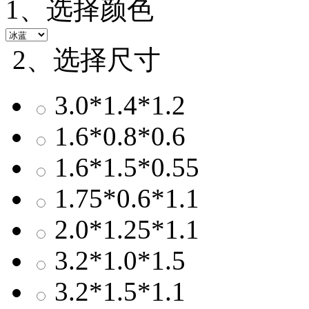
1、选择颜色
2、选择尺寸
3.0*1.4*1.2
1.6*0.8*0.6
1.6*1.5*0.55
1.75*0.6*1.1
2.0*1.25*1.1
3.2*1.0*1.5
3.2*1.5*1.1