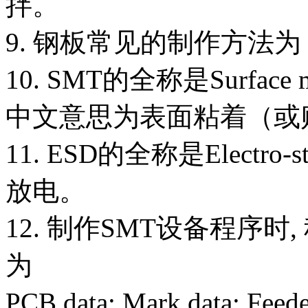
拌。
9. 钢板常见的制作方法
10. SMT的全称是Surface mou
中文意思为表面粘着（或
11. ESD的全称是Electro-s
放电。
12. 制作SMT设备程序时
为
PCB data; Mark data; Feede