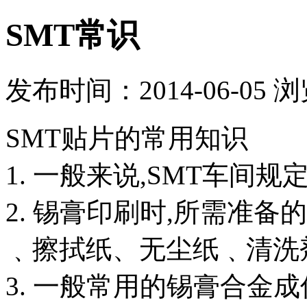
SMT常识
发布时间：2014-06-05 
SMT贴片的常用知识
1. 一般来说,SMT车间规
2. 锡膏印刷时,所需准
﹑擦拭纸、无尘纸﹑清洗
3. 一般常用的锡膏合金成