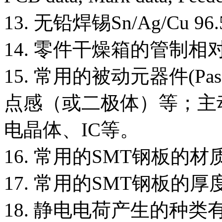
13. 无铅焊锡Sn/Ag/Cu 96
14. 零件干燥箱的管制相对
15. 常用的被动元器件(Pas
点感（或二极体）等；主动元器件
电晶体、IC等。
16. 常用的SMT钢板的
17. 常用的SMT钢板的厚度为
18. 静电电荷产生的种