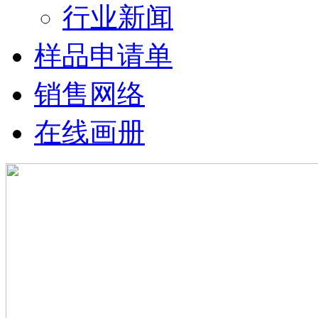
行业新闻
样品申请单
销售网络
在线画册