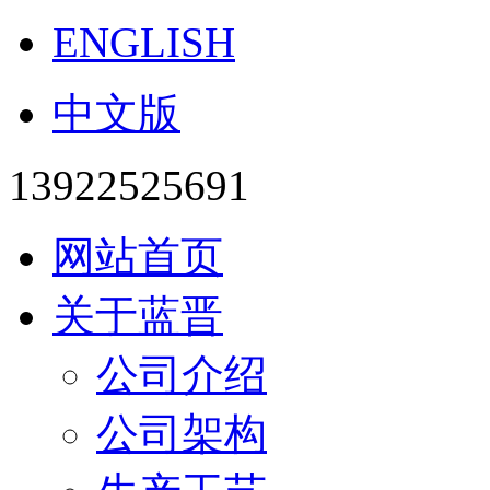
ENGLISH
中文版
13922525691
网站首页
关于蓝晋
公司介绍
公司架构