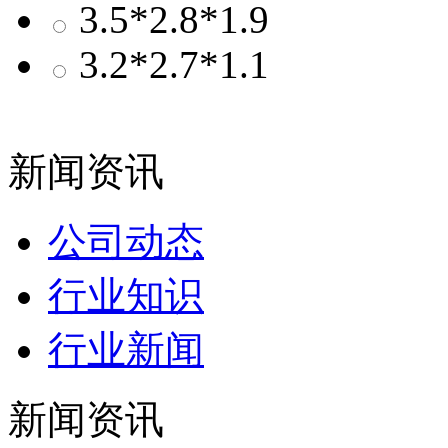
3.5*2.8*1.9
3.2*2.7*1.1
新闻资讯
公司动态
行业知识
行业新闻
新闻资讯