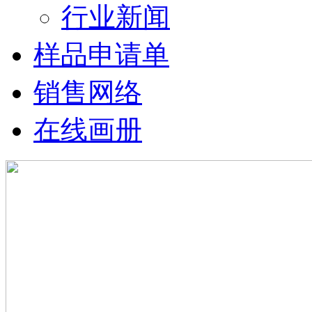
行业新闻
样品申请单
销售网络
在线画册