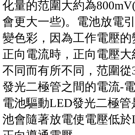
化量的范圍大約為800m
會更大一些)。電池放電
變色彩，因為工作電壓的
正向電流時，正向電壓大約
不同而有所不同，范圍從3.
發光二極管之間的電流-
電池驅動LED發光二極
池會隨著放電使電壓低於