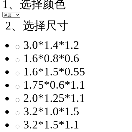
1、选择颜色
2、选择尺寸
3.0*1.4*1.2
1.6*0.8*0.6
1.6*1.5*0.55
1.75*0.6*1.1
2.0*1.25*1.1
3.2*1.0*1.5
3.2*1.5*1.1