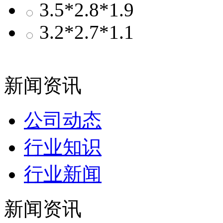
3.5*2.8*1.9
3.2*2.7*1.1
新闻资讯
公司动态
行业知识
行业新闻
新闻资讯