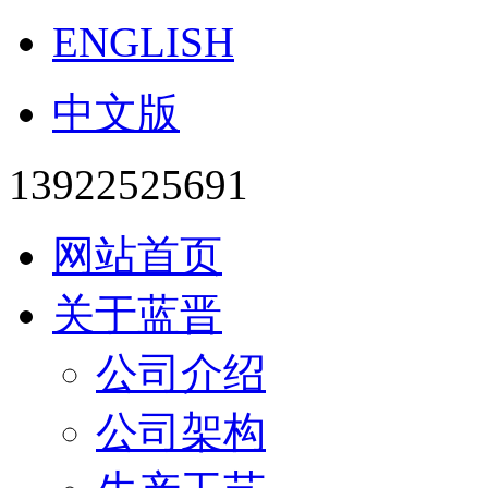
ENGLISH
中文版
13922525691
网站首页
关于蓝晋
公司介绍
公司架构