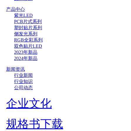
产品中心
紫光LED
PCB片式系列
塑封贴片系列
侧发光系列
RGB全彩系列
双色贴片LED
2023年新品
2024年新品
新闻资讯
行业新闻
行业知识
公司动态
企业文化
规格书下载