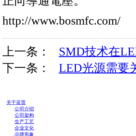
正向導通電壓。
http://www.bosmfc.com/
上一条：
SMD技术在L
下一条：
LED光源需
关于蓝晋
公司介绍
公司架构
生产工艺
企业文化
品牌形象