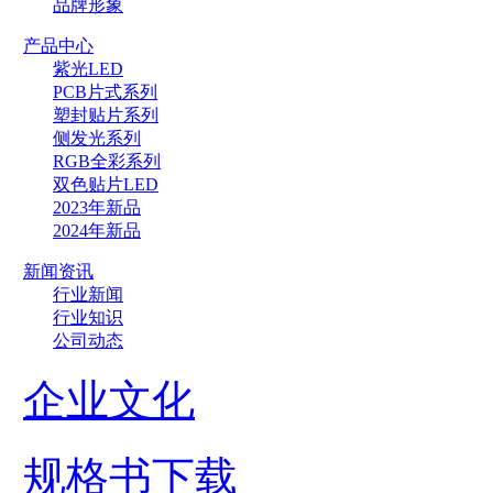
品牌形象
产品中心
紫光LED
PCB片式系列
塑封贴片系列
侧发光系列
RGB全彩系列
双色贴片LED
2023年新品
2024年新品
新闻资讯
行业新闻
行业知识
公司动态
企业文化
规格书下载