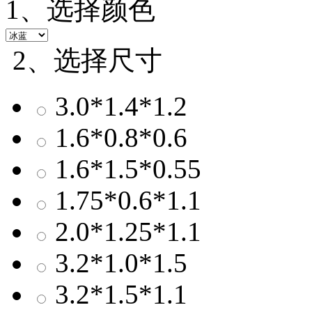
1、选择颜色
2、选择尺寸
3.0*1.4*1.2
1.6*0.8*0.6
1.6*1.5*0.55
1.75*0.6*1.1
2.0*1.25*1.1
3.2*1.0*1.5
3.2*1.5*1.1