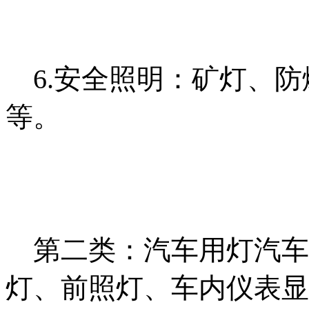
6.安全照明：矿灯、防
等。
第二类：
汽车用灯汽车
灯、前照灯、车内仪表显