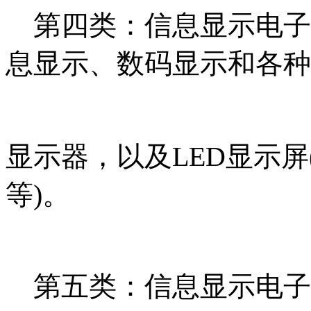
第四类：信息显示电子
息显示、数码显示和各种
显示器，以及LED显示
等)。
第五类：信息显示电子