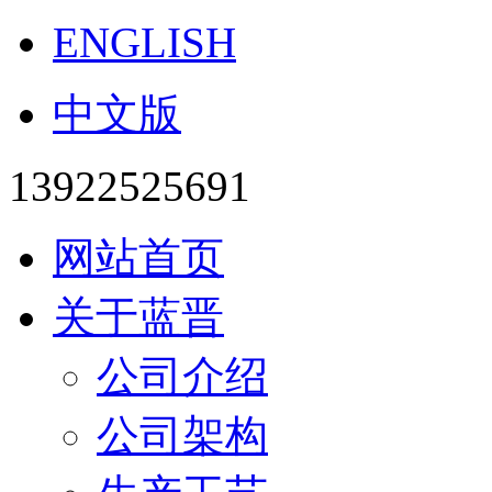
ENGLISH
中文版
13922525691
网站首页
关于蓝晋
公司介绍
公司架构