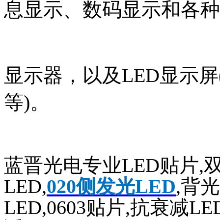
息显示、数码显示和各种
显示器，以及LED显示
等)。
蓝晋光电专业LED贴片,双
LED,
020侧发光LED
,背光
LED,0603贴片,抗衰