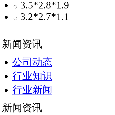
3.5*2.8*1.9
3.2*2.7*1.1
新闻资讯
公司动态
行业知识
行业新闻
新闻资讯