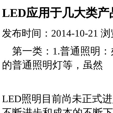
LED应用于几大类产
发布时间：2014-10-21 
第一类：
1.普通照明
的普通照明灯等，虽然
LED照明
目前
尚未正式进
不断进步和成本的不断下