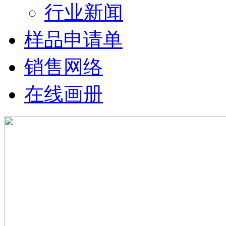
行业新闻
样品申请单
销售网络
在线画册