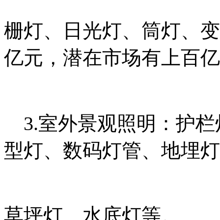
栅灯
、日光灯、筒灯、变
亿元，潜在市场有上百亿
3.室外景观照明：护栏灯
型灯、数码灯管、地埋灯
草坪灯、水底灯等。