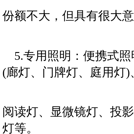
份额不大，但具有很大意
5.专用照明：便携式照
(廊灯、门牌灯、庭用灯)
阅读灯、显微镜灯、投影
灯等
。