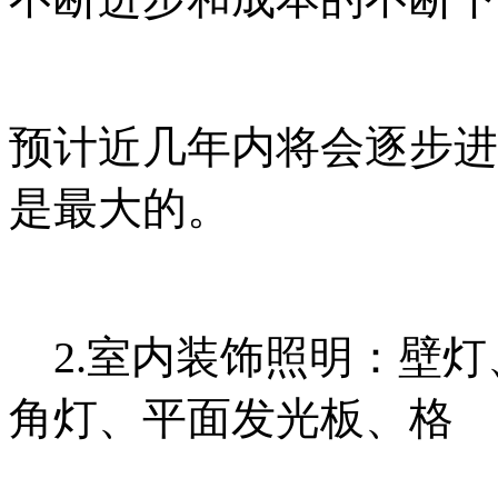
预计
近几
年内将会逐步进
是最大的。
2.室内装饰照明：壁灯
角灯、平面发光板、格