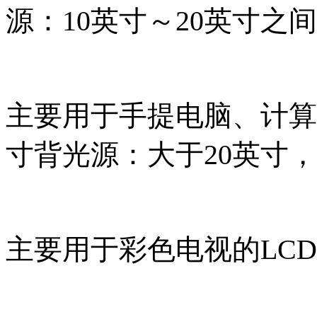
源：10英寸～20英寸之间
主要用于手提电脑、计算
寸背光源：大于20英寸
，
主要用于彩色电视的LC