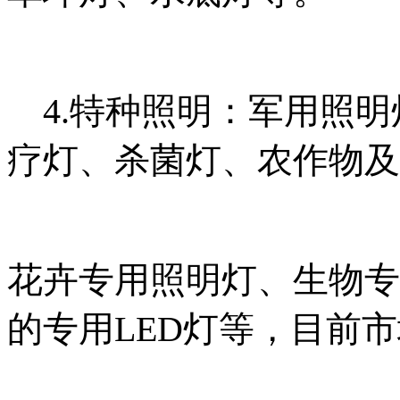
4.特种照明：军用照明
疗灯、杀菌灯、农作物及
花
卉专用照明灯、生物专
的专用LED灯等，目前