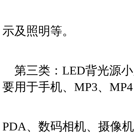
示及照明
等
。
第三类：LED背光源小
要用于手机、MP3、MP
PDA、数码相机、摄像