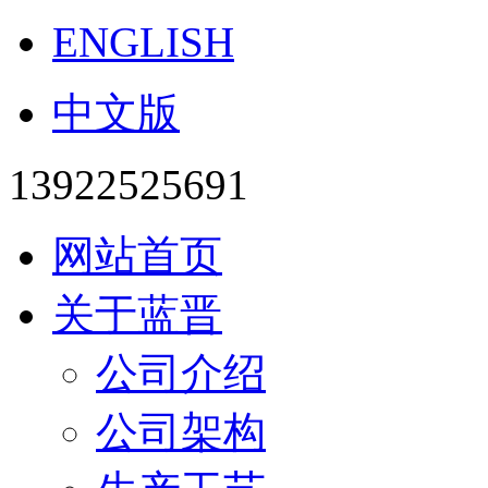
ENGLISH
中文版
13922525691
网站首页
关于蓝晋
公司介绍
公司架构