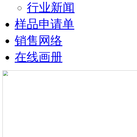
行业新闻
样品申请单
销售网络
在线画册