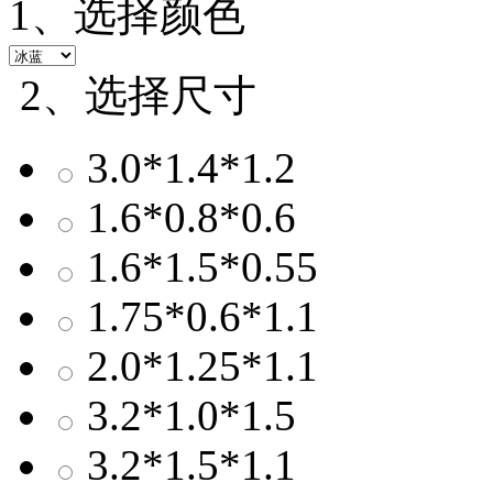
1、选择颜色
2、选择尺寸
3.0*1.4*1.2
1.6*0.8*0.6
1.6*1.5*0.55
1.75*0.6*1.1
2.0*1.25*1.1
3.2*1.0*1.5
3.2*1.5*1.1