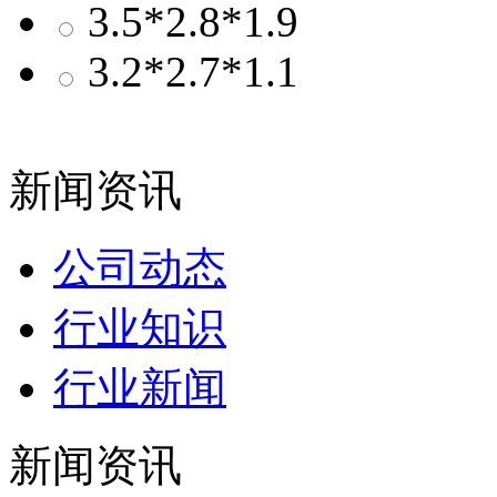
3.5*2.8*1.9
3.2*2.7*1.1
新闻资讯
公司动态
行业知识
行业新闻
新闻资讯