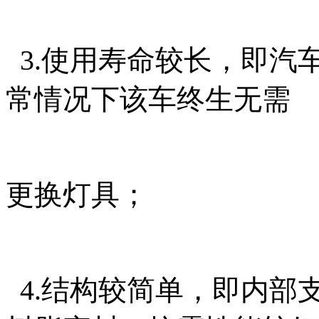
3.使用寿命较长，即汽
常情况下该车终生无需
更换
灯具；
4.结构较简单，即内部