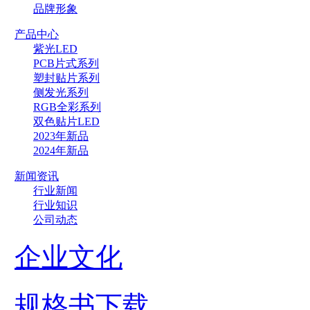
品牌形象
产品中心
紫光LED
PCB片式系列
塑封贴片系列
侧发光系列
RGB全彩系列
双色贴片LED
2023年新品
2024年新品
新闻资讯
行业新闻
行业知识
公司动态
企业文化
规格书下载