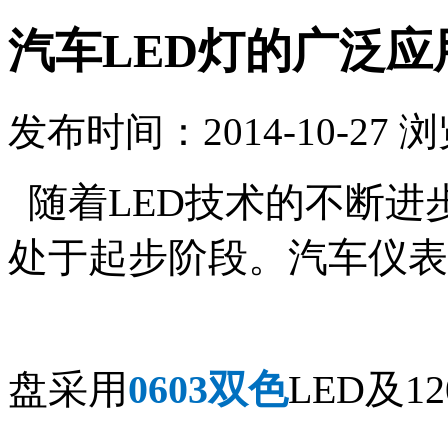
汽车LED灯的广泛应
发布时间：2014-10-27 
随着LED技术的不断进
处于起步阶段。汽车仪表
盘采用
0603双色
LED及1