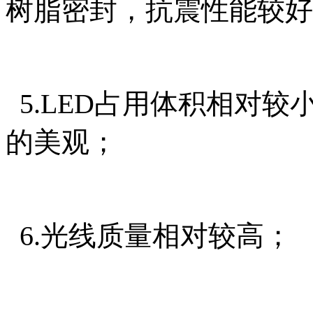
树脂密封，抗震性能较好
5.LED占用体积相对
的美观；
6.光线质量相对较高；