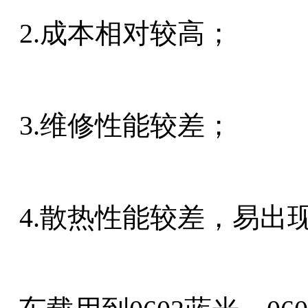
2.成本相对较高；
3.维修性能较差；
4.散热性能较差，易出