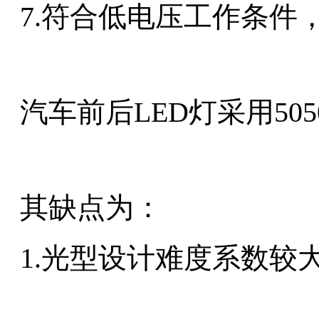
7.符合低电压工作条件
汽车前后LED灯采用505
其缺点为：
1.光型设计难度系数较