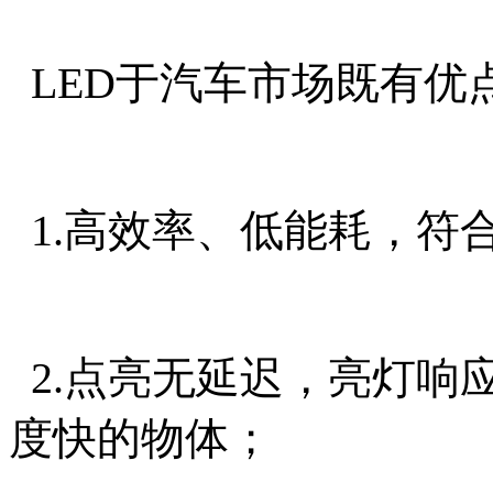
LED于汽车市场既有优
1.高效率、低能耗，符
2.点亮无延迟，亮灯响
度快的物体；