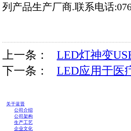
列产品生产厂商
.
联系电话
:07
上一条：
LED灯神变US
下一条：
LED应用于医
关于蓝晋
公司介绍
公司架构
生产工艺
企业文化