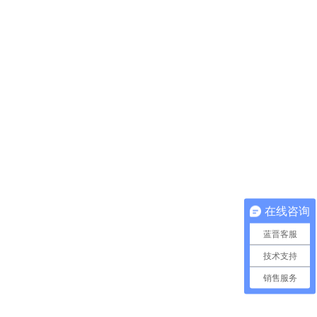
在线咨询
蓝晋客服
技术支持
销售服务