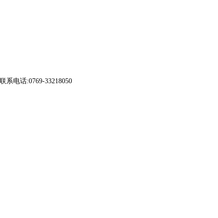
联系电话
:0769-33218050