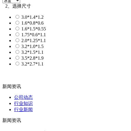
2、选择尺寸
3.0*1.4*1.2
1.6*0.8*0.6
1.6*1.5*0.55
1.75*0.6*1.1
2.0*1.25*1.1
3.2*1.0*1.5
3.2*1.5*1.1
3.5*2.8*1.9
3.2*2.7*1.1
新闻资讯
公司动态
行业知识
行业新闻
新闻资讯