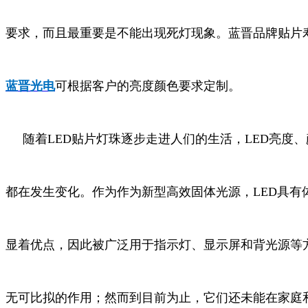
要求，而且最重要是不能出现死灯现象。蓝晋品牌贴片
蓝晋光电
可根据客户的亮度颜色要求定制。
随着LED贴片灯珠逐步走进人们的生活，LED亮度
都在发生变化。作为
作为新型高效固体光源，LED具有
显着优点，因此被广泛用于指示灯、显示屏和背光源等
无可比拟的作用；然而到目前为止，它们还未能在家庭