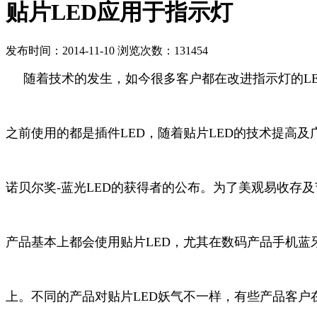
贴片LED应用于指示灯
发布时间：2014-11-10 浏览次数：131454
随着技术的发生，如今很多客户都在改进指示灯的LE
之前使用的都是插件LED，随着贴片
LED
的技术提高及
诺贝尔奖-
蓝光LED的获得者的公布。为了美观易收存
产品基本上都会使用贴片LED，尤其在数码产品手机蓝
上。不同的产品对贴片LED妖气不一样，有些产品客户