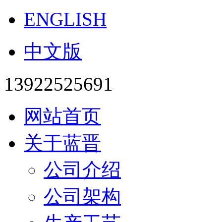
ENGLISH
中文版
13922525691
网站首页
关于蓝晋
公司介绍
公司架构