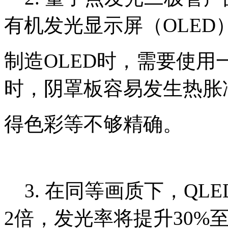
有机发光显示屏（OLED
制造OLED时，需要使用
时，阴罩板容易发生热胀
得色彩等不够精确。
3. 在同等画质下，QL
2倍，发光率将提升30%至