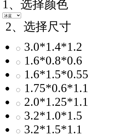
1、选择颜色
2、选择尺寸
3.0*1.4*1.2
1.6*0.8*0.6
1.6*1.5*0.55
1.75*0.6*1.1
2.0*1.25*1.1
3.2*1.0*1.5
3.2*1.5*1.1