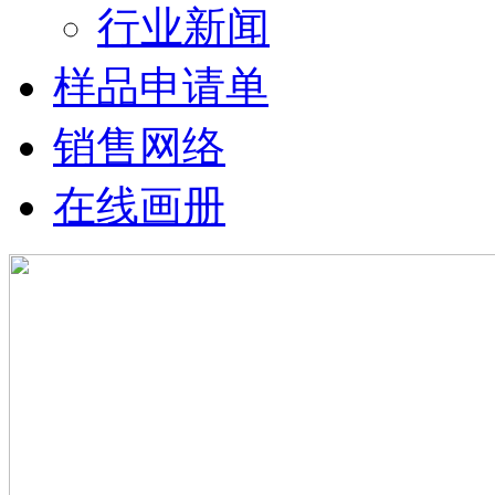
行业新闻
样品申请单
销售网络
在线画册