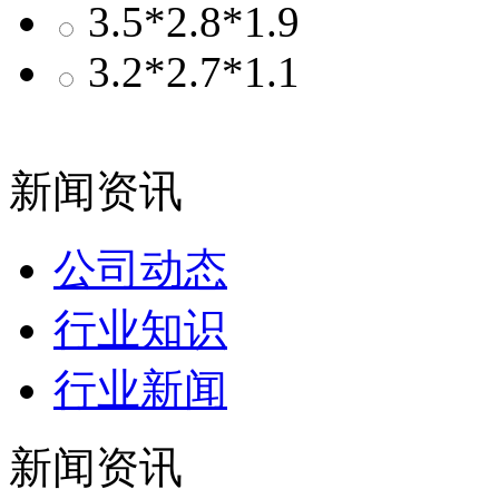
3.5*2.8*1.9
3.2*2.7*1.1
新闻资讯
公司动态
行业知识
行业新闻
新闻资讯