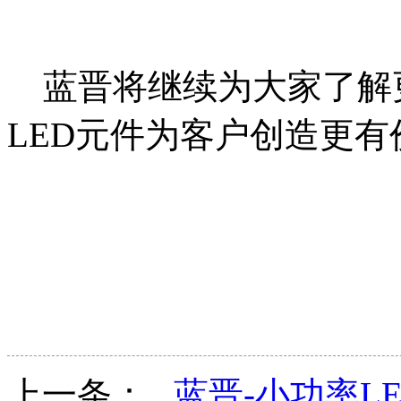
蓝晋将继续为大家了解更
LED元件为客户创造更
上一条：
蓝晋-小功率LE