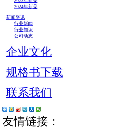
2023年新品
2024年新品
新闻资讯
行业新闻
行业知识
公司动态
企业文化
规格书下载
联系我们
友情链接：
贴片led
红