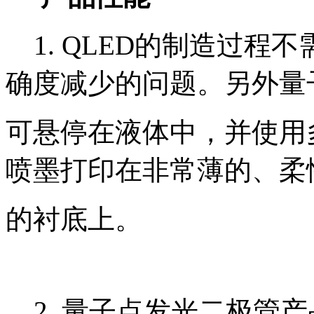
1. QLED的制造过程
确度减少的问题。另外量
可悬停在液体中，并使用
喷墨打印在非常薄的、柔
的衬底上。
2. 量子点发光二极管