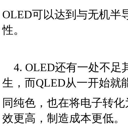
OLED可以达到与无机
性。
4. OLED还有一处不
生，而QLED从一开始就
同纯色，也在将电子转化
效更高，制造成本更低。