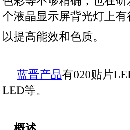
色彩等不够精确，也在研
个液晶显示屏背光灯上有
以提高能效和色质。
蓝晋产品
有020贴片LE
LED等。
概述