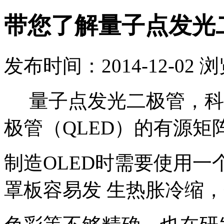
带您了解量子点发光
发布时间：2014-12-02 
量子点发光二极管，科
极管（QLED）的有源矩
制造OLED时需要使用一
罩板容易发 生热胀冷缩