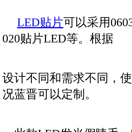
LED贴片
可以采用060
020贴片LED等。
根据
设计不同和需求不同，使
况蓝晋可以定
制。