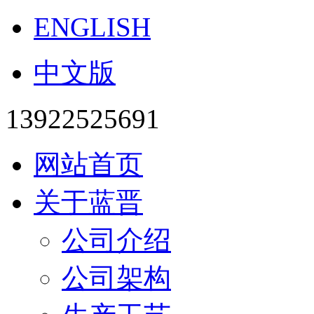
ENGLISH
中文版
13922525691
网站首页
关于蓝晋
公司介绍
公司架构