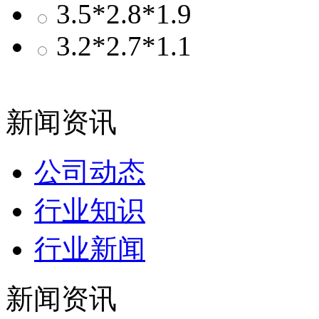
3.5*2.8*1.9
3.2*2.7*1.1
新闻资讯
公司动态
行业知识
行业新闻
新闻资讯