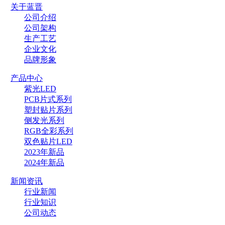
关于蓝晋
公司介绍
公司架构
生产工艺
企业文化
品牌形象
产品中心
紫光LED
PCB片式系列
塑封贴片系列
侧发光系列
RGB全彩系列
双色贴片LED
2023年新品
2024年新品
新闻资讯
行业新闻
行业知识
公司动态