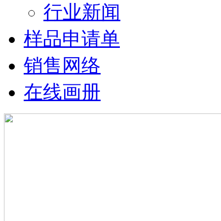
行业新闻
样品申请单
销售网络
在线画册