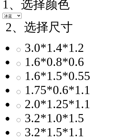
1、选择颜色
2、选择尺寸
3.0*1.4*1.2
1.6*0.8*0.6
1.6*1.5*0.55
1.75*0.6*1.1
2.0*1.25*1.1
3.2*1.0*1.5
3.2*1.5*1.1