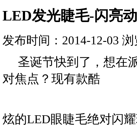
LED发光睫毛-闪亮
发布时间：2014-12-03 
圣诞节快到了，想在派
对焦点？现有款酷
炫的LED眼睫毛绝对闪