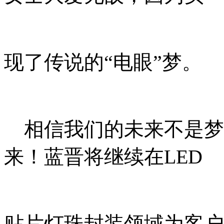
现了传说的“电眼”梦。
相信我们的未来不是梦
来！蓝晋将继续在LED
贴片灯珠封装领域为客户