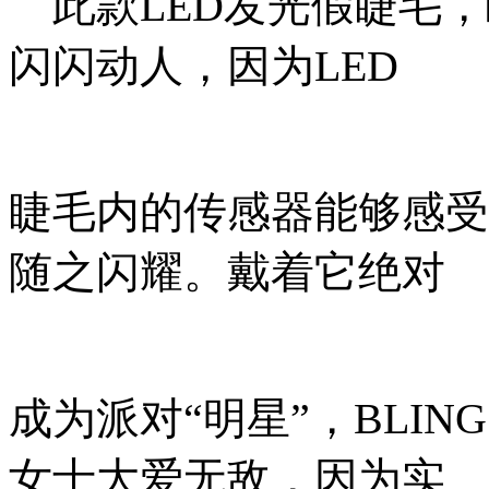
此款LED发光假睫毛，
闪闪动人，因为LED
睫毛内的传感器能够感受
随之闪耀。戴着它绝对
成为派对“明星”，BLIN
女士大爱无敌，因为实