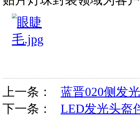
上一条：
蓝晋020侧发
下一条：
LED发光头盔