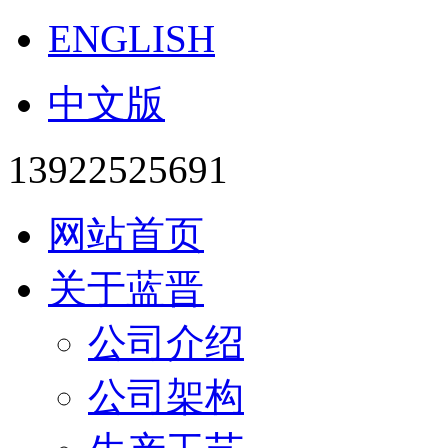
ENGLISH
中文版
13922525691
网站首页
关于蓝晋
公司介绍
公司架构