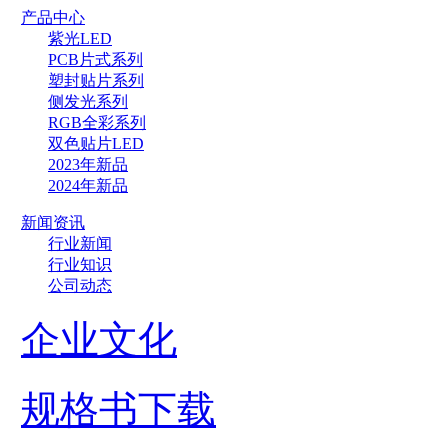
产品中心
紫光LED
PCB片式系列
塑封贴片系列
侧发光系列
RGB全彩系列
双色贴片LED
2023年新品
2024年新品
新闻资讯
行业新闻
行业知识
公司动态
企业文化
规格书下载