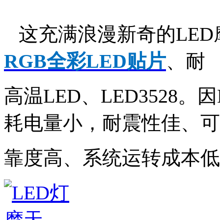
这充满浪漫新奇的LED
RGB全彩
LED贴片
、耐
高温LED、LED3528
耗电量小，
耐震性佳、可
靠度高、
系统运转成本低