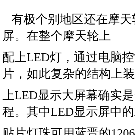
有极个别地区还在摩天轮
屏。在整个
摩天轮上
配上LED灯，通过电脑
片，如
此复杂的结构上装
上LED显示大屏幕确实
程。其中LED显示屏中
的
贴片灯珠可用蓝晋的120