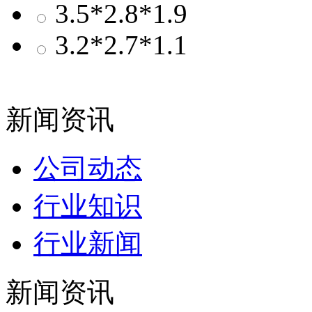
3.5*2.8*1.9
3.2*2.7*1.1
新闻资讯
公司动态
行业知识
行业新闻
新闻资讯