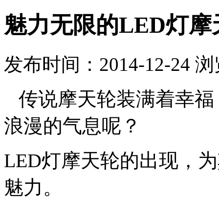
魅力无限的LED灯摩
发布时间：2014-12-24 
传说摩天轮装满着幸福，
浪漫的气息
呢？
LED灯摩天轮的出现，
魅力。