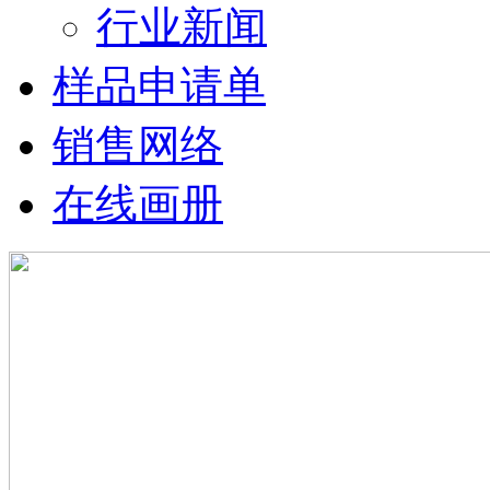
行业新闻
样品申请单
销售网络
在线画册