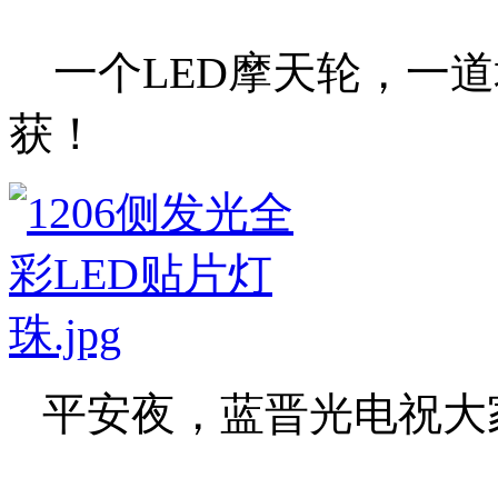
一个LED摩天轮，一道
获！
平安夜，蓝晋光电祝大