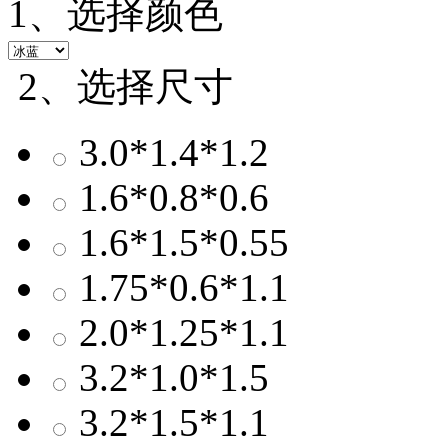
1、选择颜色
2、选择尺寸
3.0*1.4*1.2
1.6*0.8*0.6
1.6*1.5*0.55
1.75*0.6*1.1
2.0*1.25*1.1
3.2*1.0*1.5
3.2*1.5*1.1