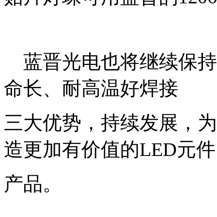
蓝晋光电也将继
续保持
命长、耐高温好焊接
三大优势，持续发展，
为
造更加有价值的LED元件
产品。