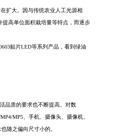
在扩大。因与传统农业人工光源相
许提高单位面积栽培量等特点，而逐步
5、0603贴片LED等系列产品，看到绿油
活品质的要求也不断提高。对数
MP4/MP5、手机、摄像头、摄像机、
珠也随之偏向尺寸小的。