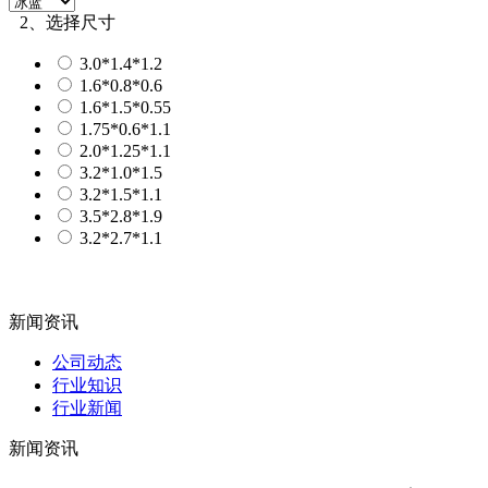
2、选择尺寸
3.0*1.4*1.2
1.6*0.8*0.6
1.6*1.5*0.55
1.75*0.6*1.1
2.0*1.25*1.1
3.2*1.0*1.5
3.2*1.5*1.1
3.5*2.8*1.9
3.2*2.7*1.1
新闻资讯
公司动态
行业知识
行业新闻
新闻资讯