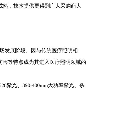
成熟，技术提供更得到广大采购商大
场发展阶段。因与传统医疗照明相
伤害等特点成为其进入医疗照明领域的
8紫光、390-400mm大功率紫光、杀