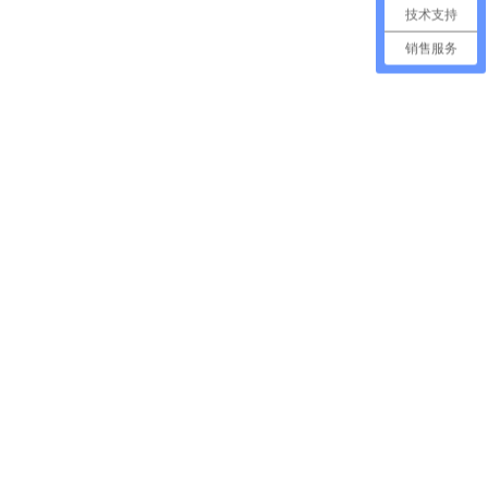
技术支持
销售服务