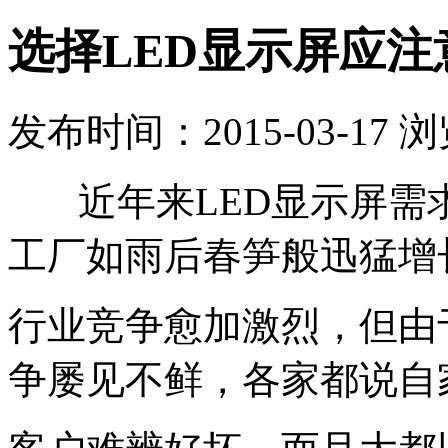
选择LED显示屏应注
发布时间：2015-03-17 
近年来LED显示屏需求
工厂如雨后春笋般迅猛增
行业竞争愈加激烈，但由
争屡见不鲜，各家都说自