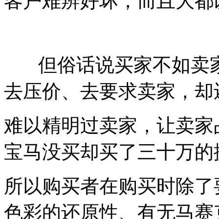
客户难辨好坏，而且大都
但俗话说买家不如卖家
去压价、去要求卖家，却
难以精明过卖家，让卖家
宝马没买却买了三十万的
所以购买者在购买时除了
色彩的还原性、有无马赛