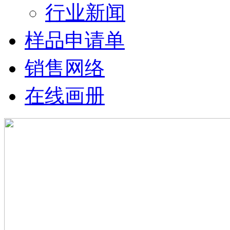
行业新闻
样品申请单
销售网络
在线画册