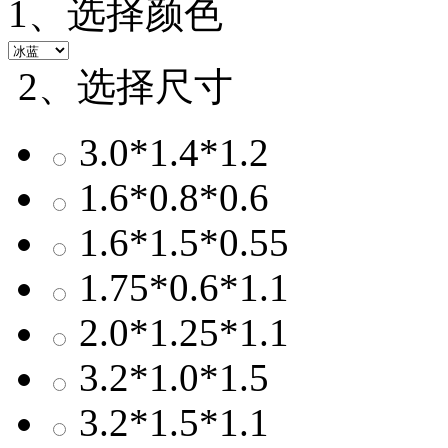
1、选择颜色
2、选择尺寸
3.0*1.4*1.2
1.6*0.8*0.6
1.6*1.5*0.55
1.75*0.6*1.1
2.0*1.25*1.1
3.2*1.0*1.5
3.2*1.5*1.1