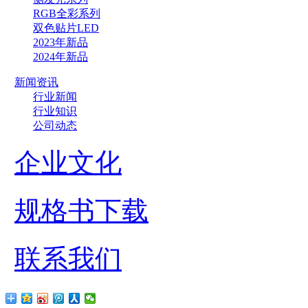
RGB全彩系列
双色贴片LED
2023年新品
2024年新品
新闻资讯
行业新闻
行业知识
公司动态
企业文化
规格书下载
联系我们