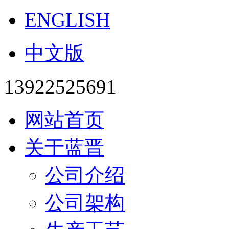
ENGLISH
中文版
13922525691
网站首页
关于蓝晋
公司介绍
公司架构