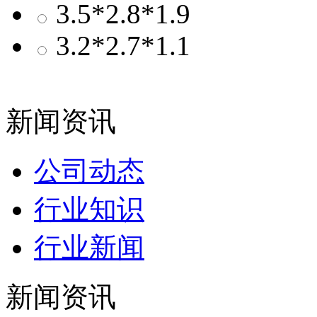
3.5*2.8*1.9
3.2*2.7*1.1
新闻资讯
公司动态
行业知识
行业新闻
新闻资讯