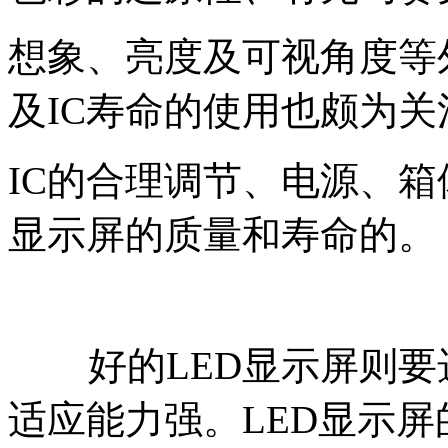
想象、亮度及可视角度等
及IC寿命的使用也颇为关
IC的合理调节、电源、箱
显示屏的质量和寿命的。
好的LED显示屏则要
适应能力强。LED显示屏