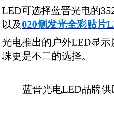
LED可选择蓝晋光电的352
以及
020侧发光全彩贴片L
光电推出的户外LED显示屏
珠更是不二的选择。
蓝晋光电LED品牌供