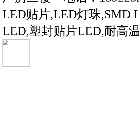
LED贴片,LED灯珠,SMD 
LED,塑封贴片LED,耐