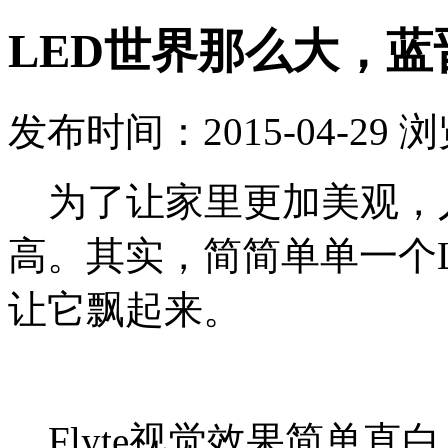
LED世界那么大，蓝
发布时间：2015-04-29 
为了让家里更加美观，
高。其实，简简单单一个
让它飘起来。
Flyte视觉效果简单直白，