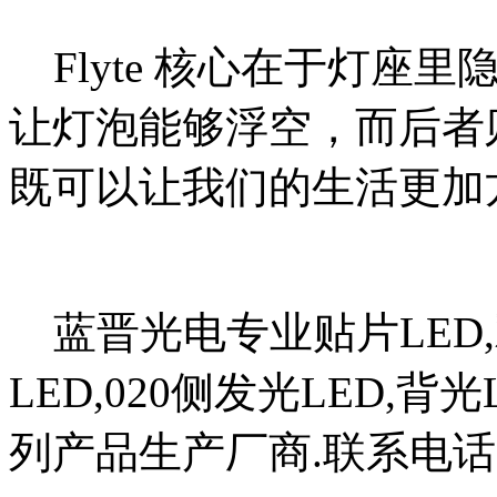
Flyte 核心在于灯座
让灯泡能够浮空，而后者
既可以让我们的生活更加
蓝晋光电专业贴片LED,双
LED,020侧发光LED,背光
列产品生产厂商.联系电话:076