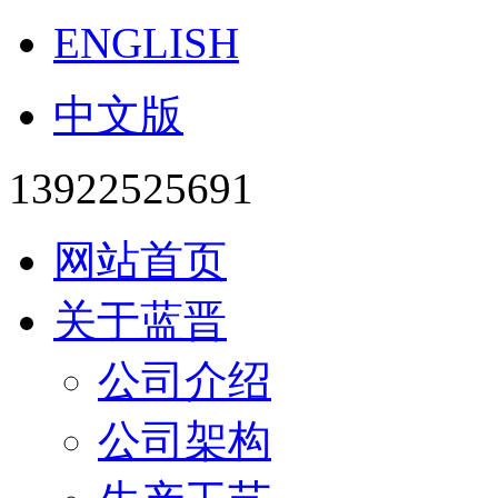
ENGLISH
中文版
13922525691
网站首页
关于蓝晋
公司介绍
公司架构