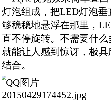
灯泡组成，把LED灯泡
够稳稳地悬浮在那里，L
直不停旋转。不需要什么
就能让人感到惊讶，极具
结合。