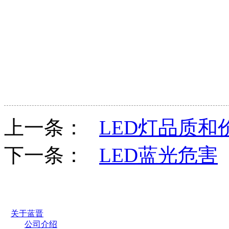
上一条：
LED灯品质和
下一条：
LED蓝光危害
关于蓝晋
公司介绍