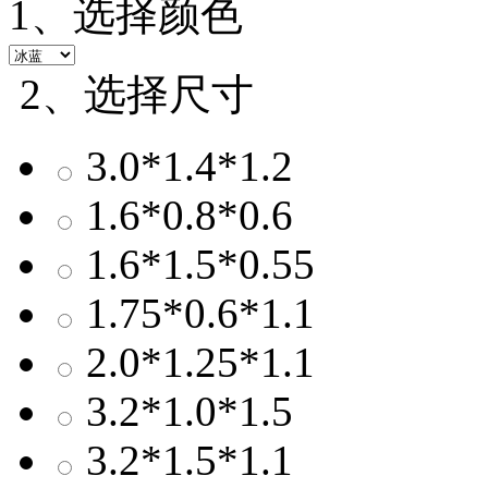
1、选择颜色
2、选择尺寸
3.0*1.4*1.2
1.6*0.8*0.6
1.6*1.5*0.55
1.75*0.6*1.1
2.0*1.25*1.1
3.2*1.0*1.5
3.2*1.5*1.1