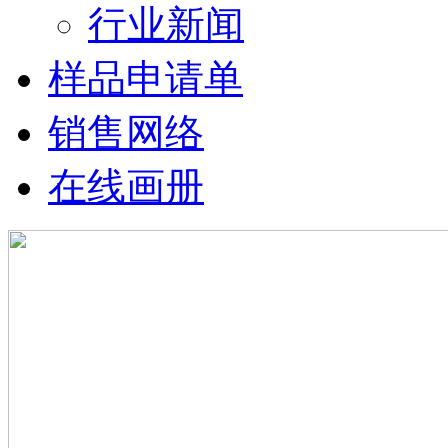
行业新闻
样品申请单
销售网络
在线画册