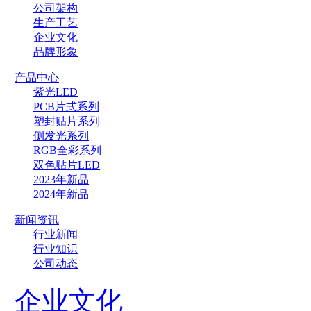
公司架构
生产工艺
企业文化
品牌形象
产品中心
紫光LED
PCB片式系列
塑封贴片系列
侧发光系列
RGB全彩系列
双色贴片LED
2023年新品
2024年新品
新闻资讯
行业新闻
行业知识
公司动态
企业文化