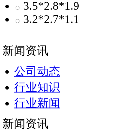
3.5*2.8*1.9
3.2*2.7*1.1
新闻资讯
公司动态
行业知识
行业新闻
新闻资讯