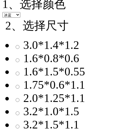
1、选择颜色
2、选择尺寸
3.0*1.4*1.2
1.6*0.8*0.6
1.6*1.5*0.55
1.75*0.6*1.1
2.0*1.25*1.1
3.2*1.0*1.5
3.2*1.5*1.1