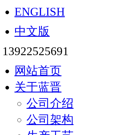
ENGLISH
中文版
13922525691
网站首页
关于蓝晋
公司介绍
公司架构