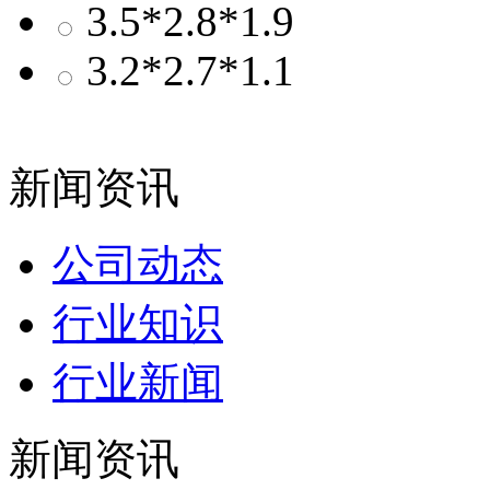
3.5*2.8*1.9
3.2*2.7*1.1
新闻资讯
公司动态
行业知识
行业新闻
新闻资讯