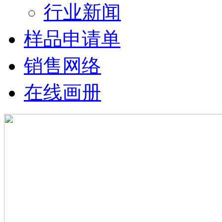
行业新闻
样品申请单
销售网络
在线画册