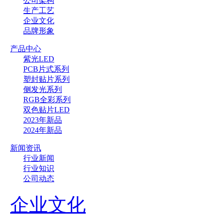
公司架构
生产工艺
企业文化
品牌形象
产品中心
紫光LED
PCB片式系列
塑封贴片系列
侧发光系列
RGB全彩系列
双色贴片LED
2023年新品
2024年新品
新闻资讯
行业新闻
行业知识
公司动态
企业文化