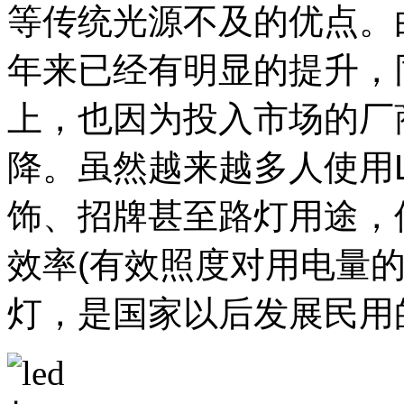
等传统光源不及的优点。
年来已经有明显的提升，
上，也因为投入市场的厂
降。虽然越来越多人使用
饰、招牌甚至路灯用途，
效率(有效照度对用电量
灯，是国家以后发展民用