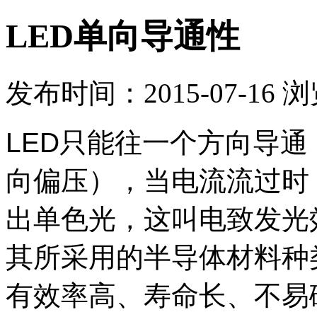
LED单向导通性
发布时间：2015-07-16 
LED只能往一个方向导
向偏压），当电流流过时
出单色光，这叫电致发光
其所采用的半导体材料种
有效率高、寿命长、不易