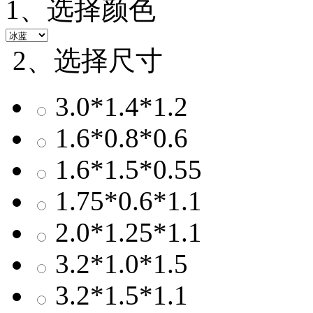
1、选择颜色
2、选择尺寸
3.0*1.4*1.2
1.6*0.8*0.6
1.6*1.5*0.55
1.75*0.6*1.1
2.0*1.25*1.1
3.2*1.0*1.5
3.2*1.5*1.1