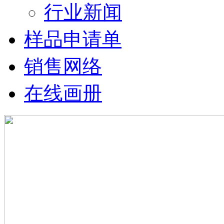
行业新闻
样品申请单
销售网络
在线画册