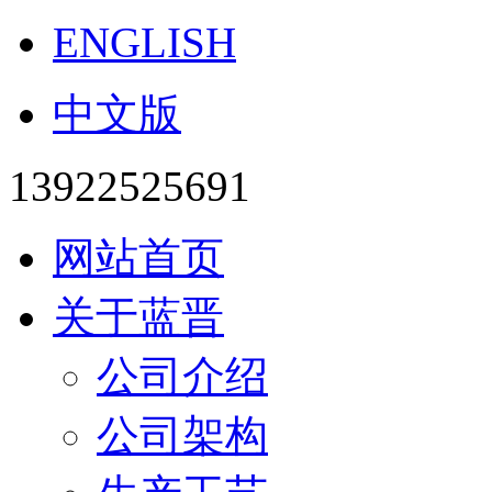
ENGLISH
中文版
13922525691
网站首页
关于蓝晋
公司介绍
公司架构