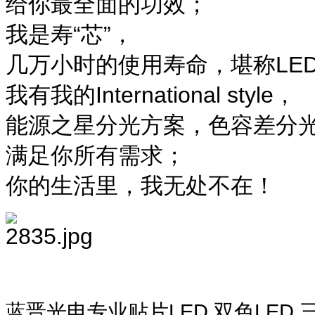
给你最全面的功效；
我是寿“芯”，
几万小时的使用寿命，堪称LE
我有我的International style，
能源之星分光方案，色容差分
满足你所有需求；
你的生活里，我无处不在！
蓝晋光电专业贴片LED,双色LED