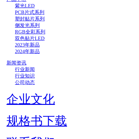
紫光LED
PCB片式系列
塑封贴片系列
侧发光系列
RGB全彩系列
双色贴片LED
2023年新品
2024年新品
新闻资讯
行业新闻
行业知识
公司动态
企业文化
规格书下载