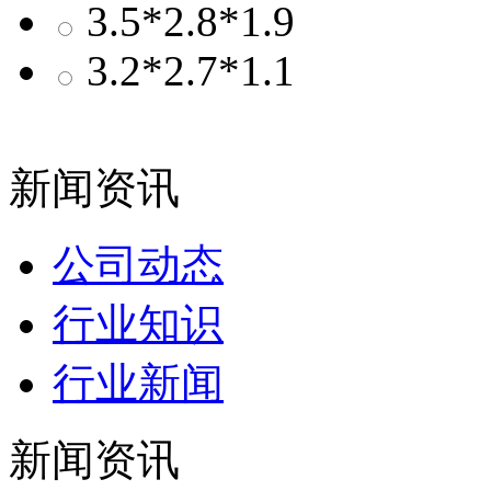
3.5*2.8*1.9
3.2*2.7*1.1
新闻资讯
公司动态
行业知识
行业新闻
新闻资讯