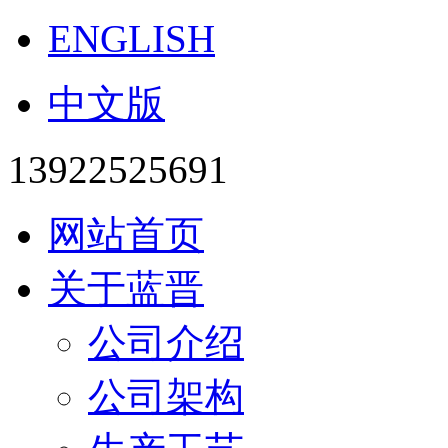
ENGLISH
中文版
13922525691
网站首页
关于蓝晋
公司介绍
公司架构