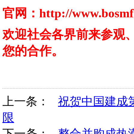
官网：http://www.bosmf
欢迎社会各界前来参观
您的合作。
上一条：
祝贺中国建成第
限
下一条：
整合并购成热