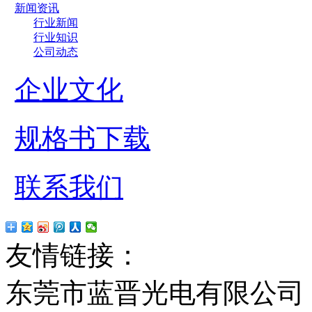
新闻资讯
行业新闻
行业知识
公司动态
企业文化
规格书下载
联系我们
友情链接：
贴片led
红
东莞市蓝晋光电有限公司