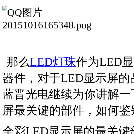
那么
LED
灯珠
作为
LED
显
器件，对于
LED
显示屏的
蓝晋光电继续为你讲解一
屏最关键的部件，如何鉴
全彩
LED
显示屏的最关键