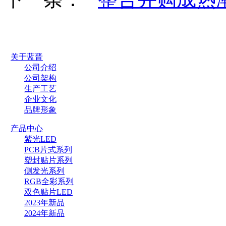
关于蓝晋
公司介绍
公司架构
生产工艺
企业文化
品牌形象
产品中心
紫光LED
PCB片式系列
塑封贴片系列
侧发光系列
RGB全彩系列
双色贴片LED
2023年新品
2024年新品