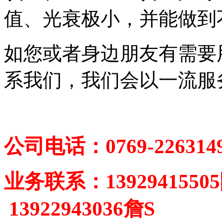
值、光衰极小，并能做到
如您或者身边朋友有需要
系我们，我们会以一流服
公司电话：0769-226314
业务联系：13929415505
13922943036詹S