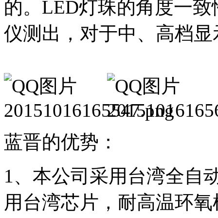
的。
LED
灯珠的角度一致
仪测出，对于中、高档显
蓝晋的优势：
1
、本公司采用台湾全自
用台湾芯片，耐高温环氧树