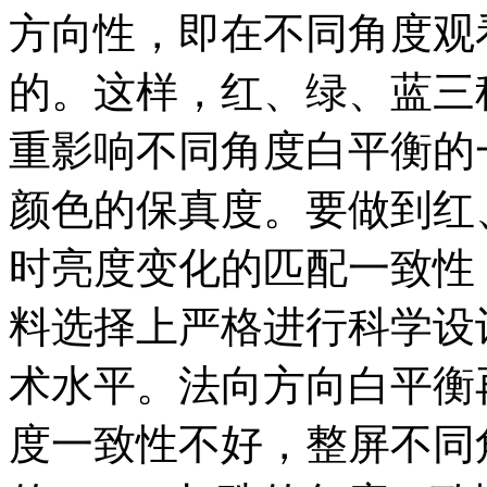
方向性，即在不同角度观
的。这样，红、绿、蓝三
重影响不同角度白平衡的
颜色的保真度。要做到红
时亮度变化的匹配一致性
料选择上严格进行科学设
术水平。法向方向白平衡
度一致性不好，整屏不同