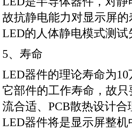
LED
是半导体器件，对静
故抗静电能力对显示屏的
LED
的人体静电模式测试
5
、寿命
LED
器件的理论寿命为
10
它部件的工作寿命，故只
流合适、
PCB
散热设计合
LED
器件将是显示屏整机