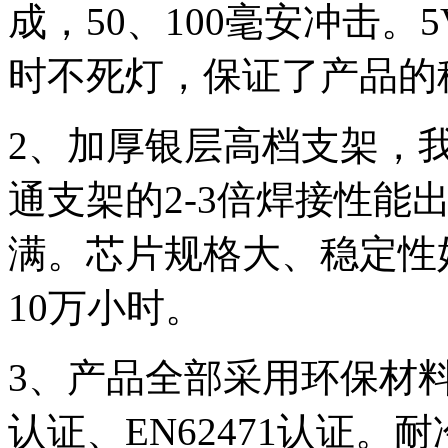
成，50、100毫安冲击。5
时不死灯，保证了产品的
2
、加厚银层高档支架，
通支架的2-3倍焊接性能
满。芯片规格大、稳定性
10万小时。
3
、产品全部采用环保材料封
认证、EN62471认证。