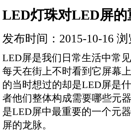
LED灯珠对LED屏
发布时间：2015-10-16 
LED
屏是我们日常生活中常
每天在街上不时看到它屏幕
的当时想过的却是
LED
屏是
者
他们整体构成需要哪些元
是
LED
屏中最重要的一个元
屏的龙脉。