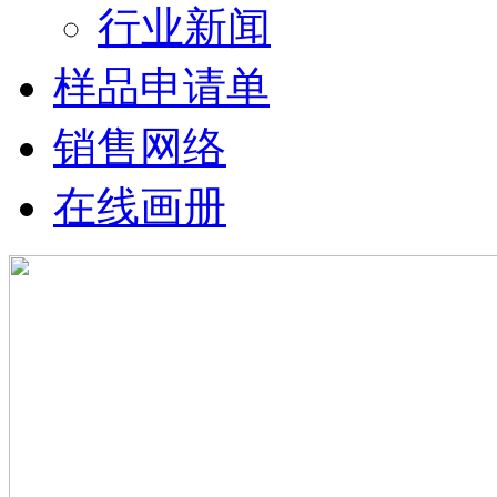
行业新闻
样品申请单
销售网络
在线画册