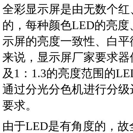
全彩显示屏是由无数个红
的，每种颜色
LED
的亮度
示屏的亮度一致性、白平
来说，显示屏厂家要求器
及
1
：
1.3
的亮度范围的
LE
通过分光分色机进行分级
要求。
由于
LED
是有角度的，故