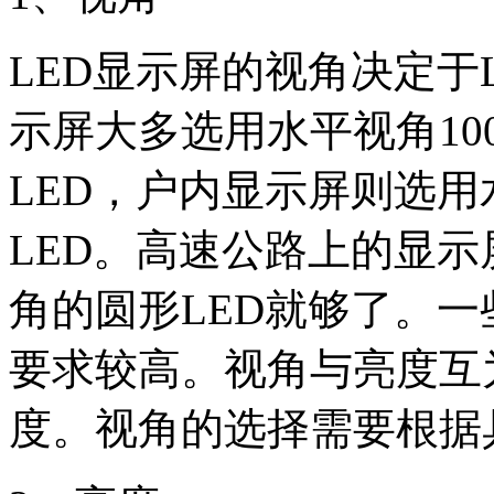
LED
显示屏的视角决定于
示屏大多选用水平视角
10
LED
，户内显示屏则选用
LED
。高速公路上的显示
角的圆形
LED
就够了。一
要求较高。视角与亮度互
度。视角的选择需要根据