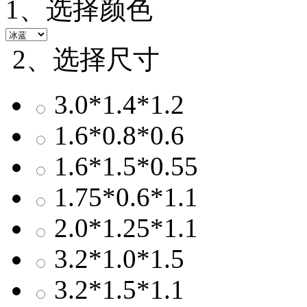
1、选择颜色
2、选择尺寸
3.0*1.4*1.2
1.6*0.8*0.6
1.6*1.5*0.55
1.75*0.6*1.1
2.0*1.25*1.1
3.2*1.0*1.5
3.2*1.5*1.1