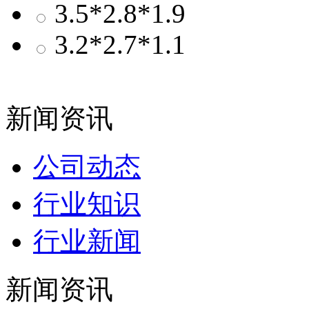
3.5*2.8*1.9
3.2*2.7*1.1
新闻资讯
公司动态
行业知识
行业新闻
新闻资讯