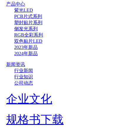
产品中心
紫光LED
PCB片式系列
塑封贴片系列
侧发光系列
RGB全彩系列
双色贴片LED
2023年新品
2024年新品
新闻资讯
行业新闻
行业知识
公司动态
企业文化
规格书下载