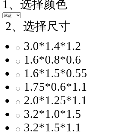
1、选择颜色
2、选择尺寸
3.0*1.4*1.2
1.6*0.8*0.6
1.6*1.5*0.55
1.75*0.6*1.1
2.0*1.25*1.1
3.2*1.0*1.5
3.2*1.5*1.1