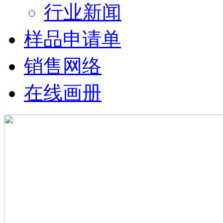
行业新闻
样品申请单
销售网络
在线画册