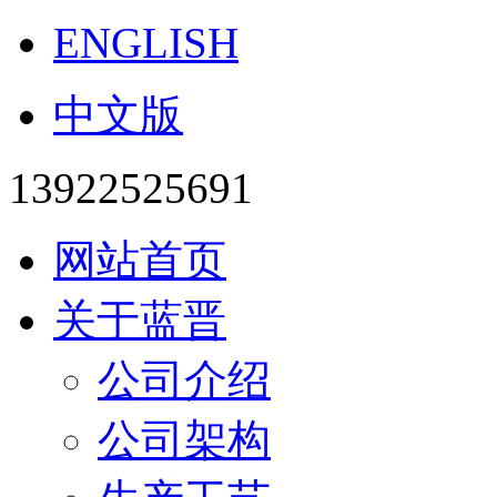
ENGLISH
中文版
13922525691
网站首页
关于蓝晋
公司介绍
公司架构