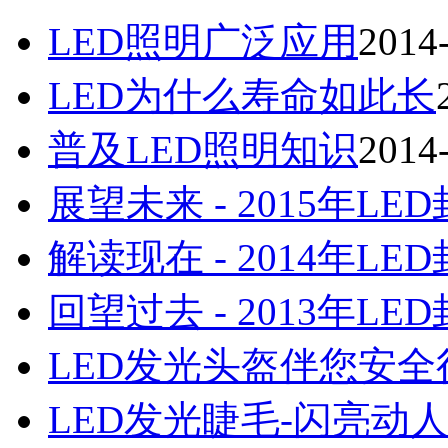
LED照明广泛应用
2014
LED为什么寿命如此长
普及LED照明知识
2014
展望未来 - 2015年LE
解读现在 - 2014年LE
回望过去 - 2013年LE
LED发光头盔伴您安全
LED发光睫毛-闪亮动