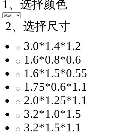
1、选择颜色
2、选择尺寸
3.0*1.4*1.2
1.6*0.8*0.6
1.6*1.5*0.55
1.75*0.6*1.1
2.0*1.25*1.1
3.2*1.0*1.5
3.2*1.5*1.1