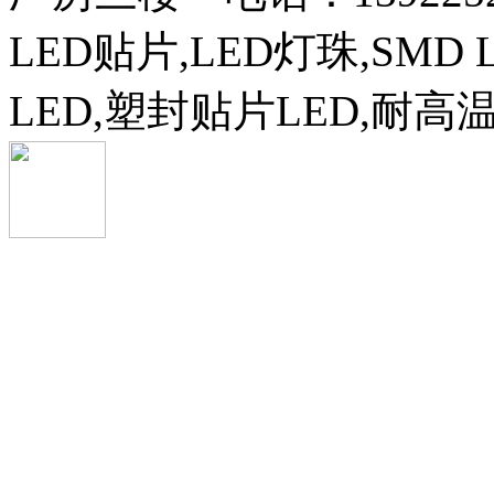
LED贴片,LED灯珠,SMD 
LED,塑封贴片LED,耐