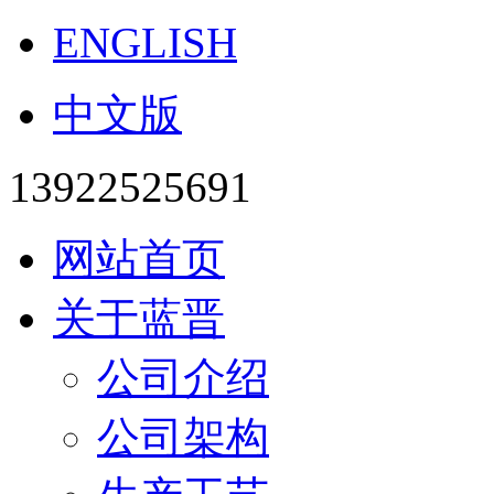
ENGLISH
中文版
13922525691
网站首页
关于蓝晋
公司介绍
公司架构