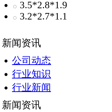
3.5*2.8*1.9
3.2*2.7*1.1
新闻资讯
公司动态
行业知识
行业新闻
新闻资讯