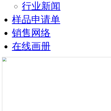
行业新闻
样品申请单
销售网络
在线画册