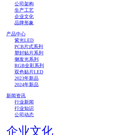
公司架构
生产工艺
企业文化
品牌形象
产品中心
紫光LED
PCB片式系列
塑封贴片系列
侧发光系列
RGB全彩系列
双色贴片LED
2023年新品
2024年新品
新闻资讯
行业新闻
行业知识
公司动态
企业文化