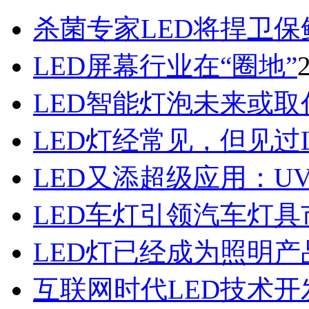
杀菌专家LED将捍卫保
LED屏幕行业在“圈地”
LED智能灯泡未来或取代
LED灯经常见，但见过
LED又添超级应用：UV
LED车灯引领汽车灯
LED灯已经成为照明产
互联网时代LED技术