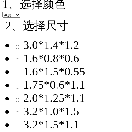
1、选择颜色
2、选择尺寸
3.0*1.4*1.2
1.6*0.8*0.6
1.6*1.5*0.55
1.75*0.6*1.1
2.0*1.25*1.1
3.2*1.0*1.5
3.2*1.5*1.1