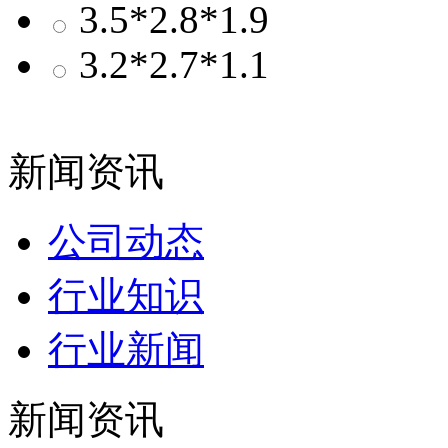
3.5*2.8*1.9
3.2*2.7*1.1
新闻资讯
公司动态
行业知识
行业新闻
新闻资讯