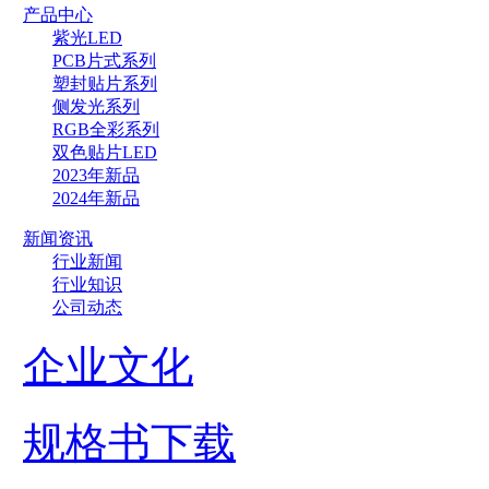
产品中心
紫光LED
PCB片式系列
塑封贴片系列
侧发光系列
RGB全彩系列
双色贴片LED
2023年新品
2024年新品
新闻资讯
行业新闻
行业知识
公司动态
企业文化
规格书下载