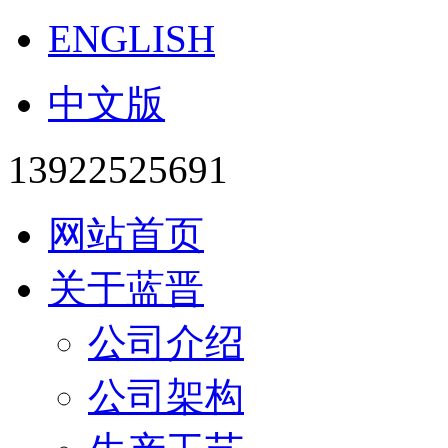
ENGLISH
中文版
13922525691
网站首页
关于蓝晋
公司介绍
公司架构