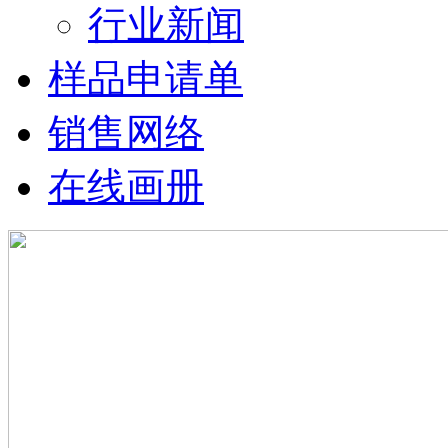
行业新闻
样品申请单
销售网络
在线画册