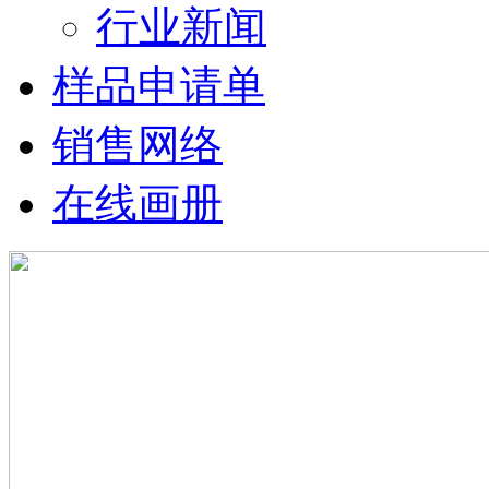
行业新闻
样品申请单
销售网络
在线画册