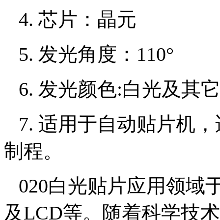
4. 芯片：晶元
5. 发光角度：110°
6. 发光颜色:白光及其
7. 适用于自动贴片机
制程。
020白光贴片应用领域
及LCD等。随着科学技