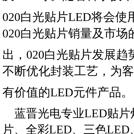
020白光贴片LED将会
020白光贴片销量及市场
出，020白光贴片发展
不断优化封装工艺，为客
有价值的LED元件产品。
蓝晋光电专业LED贴片
片、全彩LED、三色LED