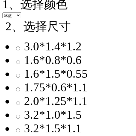
1、选择颜色
2、选择尺寸
3.0*1.4*1.2
1.6*0.8*0.6
1.6*1.5*0.55
1.75*0.6*1.1
2.0*1.25*1.1
3.2*1.0*1.5
3.2*1.5*1.1