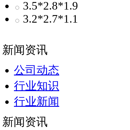
3.5*2.8*1.9
3.2*2.7*1.1
新闻资讯
公司动态
行业知识
行业新闻
新闻资讯