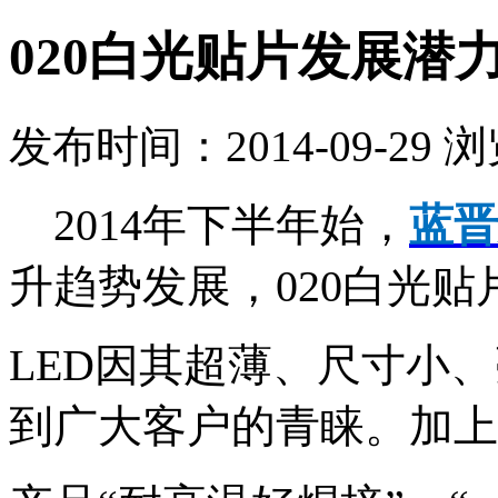
020白光贴片发展潜
发布时间：2014-09-29 
2014年下半年始，
蓝晋
升趋势发展，020白光贴
LED因其超薄、尺寸小
到广大客户的青睐。加上