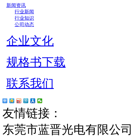
新闻资讯
行业新闻
行业知识
公司动态
企业文化
规格书下载
联系我们
友情链接：
贴片led
红
东莞市蓝晋光电有限公司