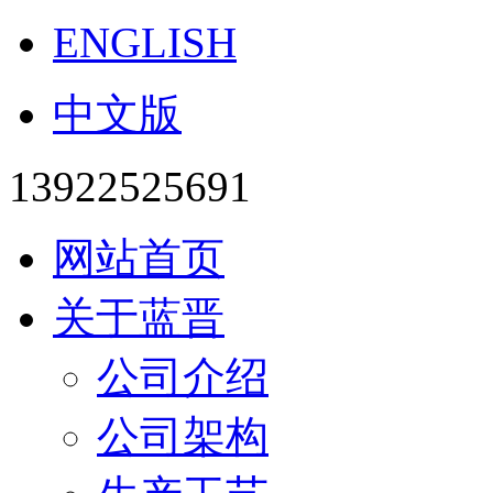
ENGLISH
中文版
13922525691
网站首页
关于蓝晋
公司介绍
公司架构