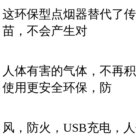
这环保型点烟器替代了传
苗，不会产生对
人体有害的气体，不再积
使用更安全环保，防
风，防火，USB充电，