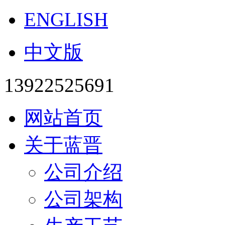
ENGLISH
中文版
13922525691
网站首页
关于蓝晋
公司介绍
公司架构