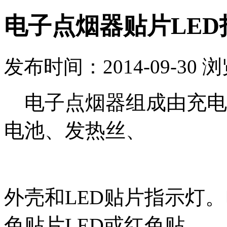
电子点烟器贴片LED
发布时间：2014-09-30 
电子点烟器组成由充电
电池、发热丝、
外壳和LED贴片指示灯
色贴片LED或红色贴