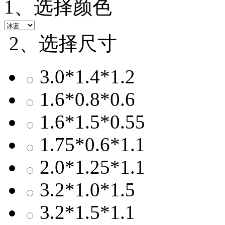
1、选择颜色
2、选择尺寸
3.0*1.4*1.2
1.6*0.8*0.6
1.6*1.5*0.55
1.75*0.6*1.1
2.0*1.25*1.1
3.2*1.0*1.5
3.2*1.5*1.1