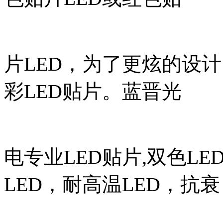
片LED，为了更炫的设
彩LED贴片。蓝晋光
电专业LED贴片,双色LED
LED，耐高温LED，抗衰