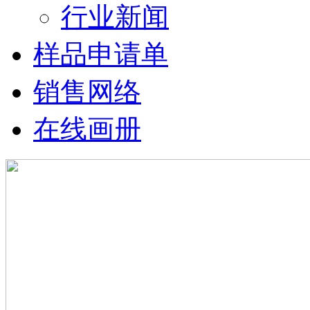
行业新闻
样品申请单
销售网络
在线画册