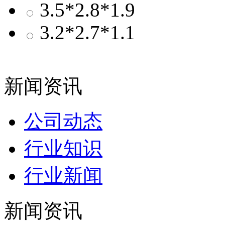
3.5*2.8*1.9
3.2*2.7*1.1
新闻资讯
公司动态
行业知识
行业新闻
新闻资讯