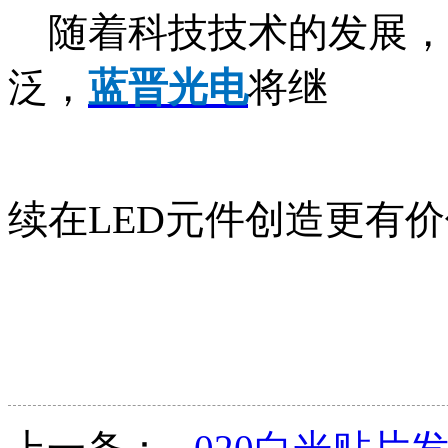
随着科技技术的发展，贴
泛，
蓝晋光电
将继
续在LED元件创造更有