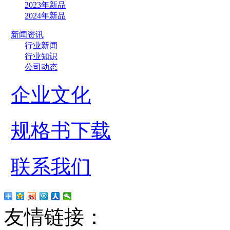
2023年新品
2024年新品
新闻资讯
行业新闻
行业知识
公司动态
企业文化
规格书下载
联系我们
友情链接：
贴片led
红