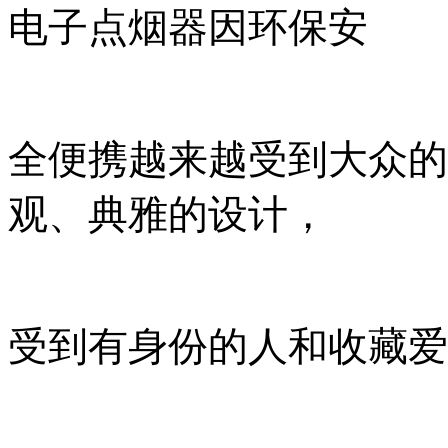
电子点烟器因环保安
全便携越来越受到大众的
观、典雅的设计，
受到有身份的人和收藏爱