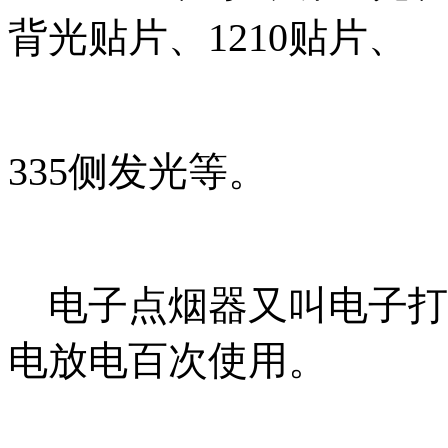
背光贴片、1210贴片
、
335侧发光等。
电子点烟器又叫电子打
电放电百次使用
。