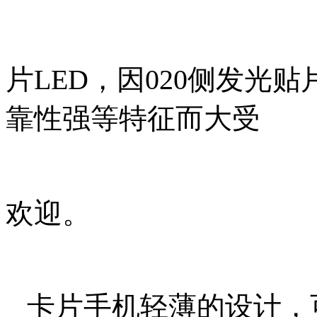
片LED，因020侧发光
靠性强等特征而大受
欢迎。
卡片手机轻薄的设计，