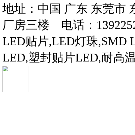
地址：中国 广东 东莞市
厂房三楼 电话：13922525
LED贴片,LED灯珠,SMD 
LED,塑封贴片LED,耐