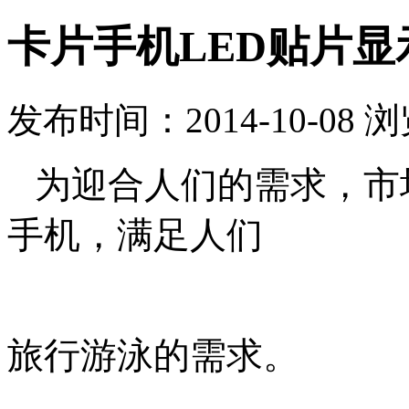
卡片手机LED贴片显
发布时间：2014-10-08 
为迎合人们的需求，市
手机，满足人们
旅行游泳的需求。