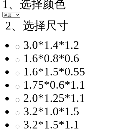
1、选择颜色
2、选择尺寸
3.0*1.4*1.2
1.6*0.8*0.6
1.6*1.5*0.55
1.75*0.6*1.1
2.0*1.25*1.1
3.2*1.0*1.5
3.2*1.5*1.1