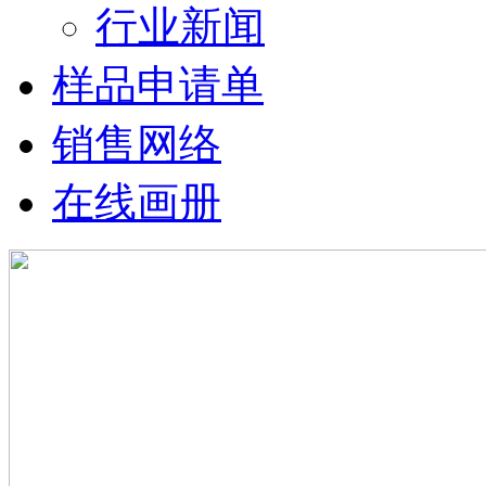
行业新闻
样品申请单
销售网络
在线画册