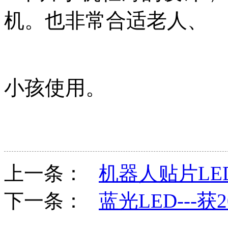
机。也非常合适老人、
小孩使用。
上一条：
机器人贴片LE
下一条：
蓝光LED---