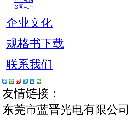
行业知识
公司动态
企业文化
规格书下载
联系我们
友情链接：
贴片led
红
东莞市蓝晋光电有限公司
13037427号