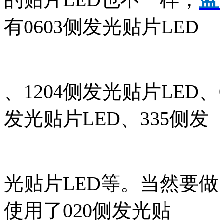
有0603侧发光贴片LED
、1204侧发光贴片LED、
发光贴片LED、335侧发
光贴片LED等。当然要
使用了020侧发光贴