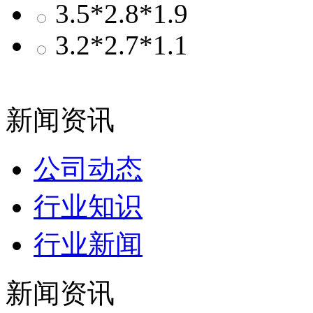
3.5*2.8*1.9
3.2*2.7*1.1
新闻资讯
公司动态
行业知识
行业新闻
新闻资讯