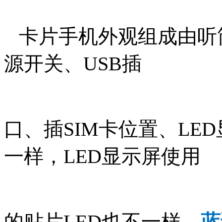
卡片手机外观组成由听
源开关、USB插
口、插SIM卡位置、LE
一样，LED显示屏使用
的贴片LED也不一样，
蓝