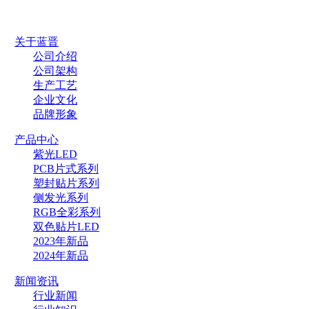
关于蓝晋
公司介绍
公司架构
生产工艺
企业文化
品牌形象
产品中心
紫光LED
PCB片式系列
塑封贴片系列
侧发光系列
RGB全彩系列
双色贴片LED
2023年新品
2024年新品
新闻资讯
行业新闻