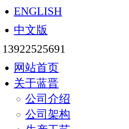
ENGLISH
中文版
13922525691
网站首页
关于蓝晋
公司介绍
公司架构