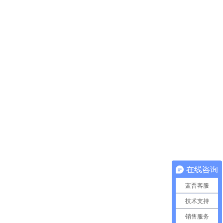
在线咨询
蓝晋客服
技术支持
销售服务