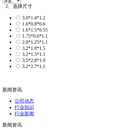
2、选择尺寸
3.0*1.4*1.2
1.6*0.8*0.6
1.6*1.5*0.55
1.75*0.6*1.1
2.0*1.25*1.1
3.2*1.0*1.5
3.2*1.5*1.1
3.5*2.8*1.9
3.2*2.7*1.1
新闻资讯
公司动态
行业知识
行业新闻
新闻资讯