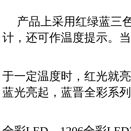
产品上采用红绿蓝三色
计，还可作温度提示。当
于一定温度时，红光就亮
蓝光亮起，蓝晋全彩系列有
全彩LED、1206全彩