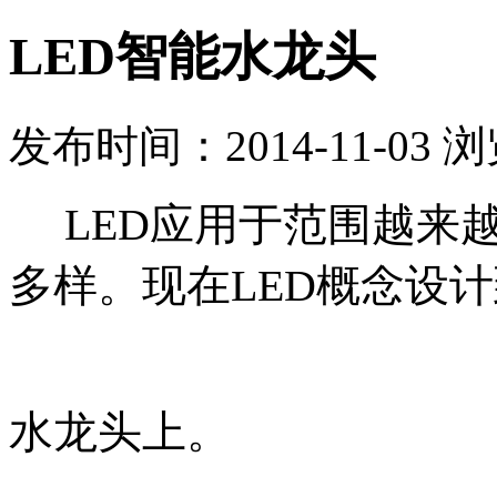
LED智能水龙头
发布时间：2014-11-03 
LED应用于范围越来
多样。现在LED概念设
水龙头上。