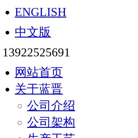
ENGLISH
中文版
13922525691
网站首页
关于蓝晋
公司介绍
公司架构