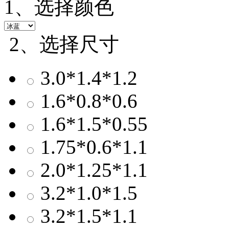
1、选择颜色
2、选择尺寸
3.0*1.4*1.2
1.6*0.8*0.6
1.6*1.5*0.55
1.75*0.6*1.1
2.0*1.25*1.1
3.2*1.0*1.5
3.2*1.5*1.1