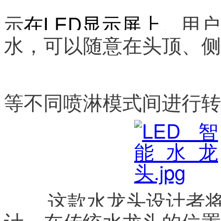
示
在
LED显示屏
上
。用户
水，可以随意在头顶、侧
等不同喷淋模式间进行转
这款水龙头设计者将
计，在传统水龙头的
位置