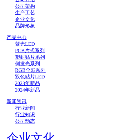
公司架构
生产工艺
企业文化
品牌形象
产品中心
紫光LED
PCB片式系列
塑封贴片系列
侧发光系列
RGB全彩系列
双色贴片LED
2023年新品
2024年新品
新闻资讯
行业新闻
行业知识
公司动态
企业文化