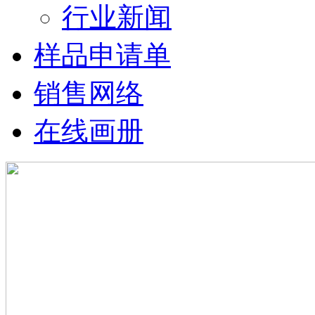
行业新闻
样品申请单
销售网络
在线画册