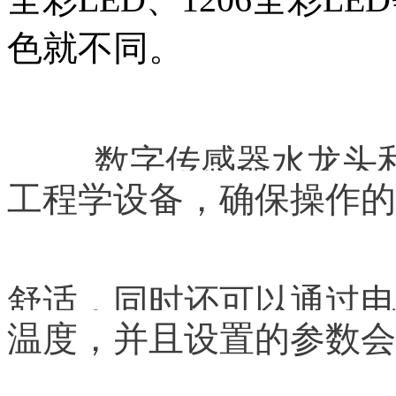
色就不同。
数字传感器水龙头和
工程学设备，确保操作的
舒适，同时还可以通过电
温度，并且设置的参数会