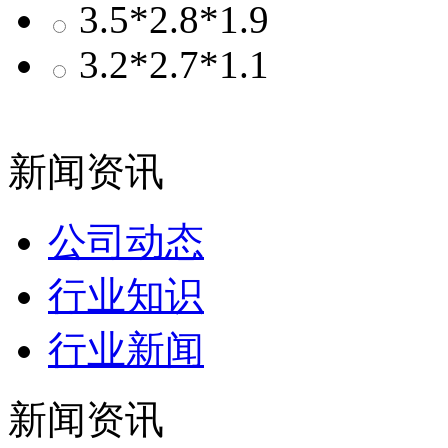
3.5*2.8*1.9
3.2*2.7*1.1
新闻资讯
公司动态
行业知识
行业新闻
新闻资讯