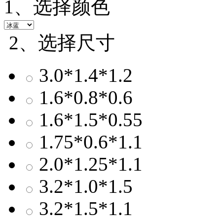
1、选择颜色
2、选择尺寸
3.0*1.4*1.2
1.6*0.8*0.6
1.6*1.5*0.55
1.75*0.6*1.1
2.0*1.25*1.1
3.2*1.0*1.5
3.2*1.5*1.1