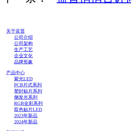
关于蓝晋
公司介绍
公司架构
生产工艺
企业文化
品牌形象
产品中心
紫光LED
PCB片式系列
塑封贴片系列
侧发光系列
RGB全彩系列
双色贴片LED
2023年新品
2024年新品