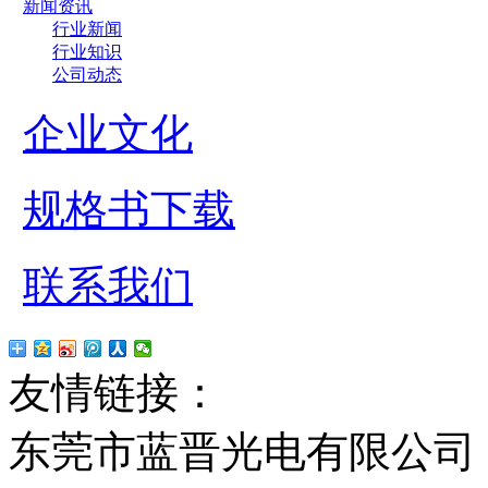
新闻资讯
行业新闻
行业知识
公司动态
企业文化
规格书下载
联系我们
友情链接：
贴片led
红
东莞市蓝晋光电有限公司