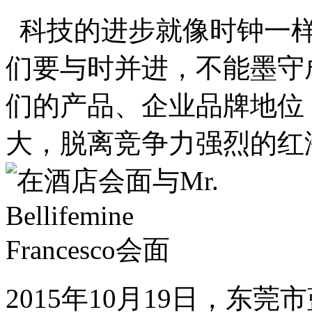
科技的进步就像时钟一样
们要与时并进，不能墨守
们的产品、企业品牌地位
大，脱离竞争力强烈的红
2015年10月19日，东