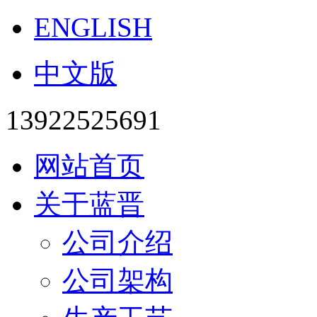
ENGLISH
中文版
13922525691
网站首页
关于蓝晋
公司介绍
公司架构