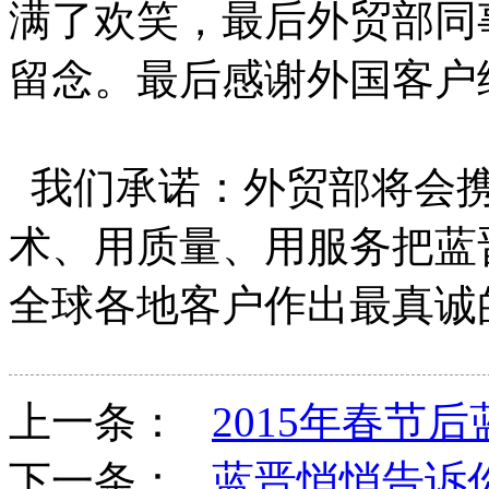
满了欢笑，最后外贸部同
留念。最后感谢外国客户
我们承诺：外贸部将会携
术、用质量、用服务把蓝
全球各地客户作出最真诚
上一条：
2015年春节
下一条：
蓝晋悄悄告诉你