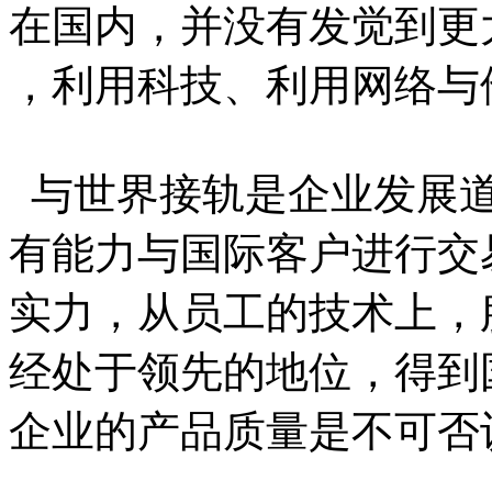
在国内，并没有发觉到更
，利用科技、利用网络与
与世界接轨是企业发展道
有能力与国际客户进行交
实力，从员工的技术上，
经处于领先的地位，得到
企业的产品质量是不可否