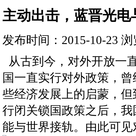
主动出击，蓝晋光电
发布时间：2015-10-23 
从古到今，对外开放一直
国一直实行对外政策，曾
些经济发展上的启蒙，但
行闭关锁国政策之后，我
能与世界接轨。由此可见