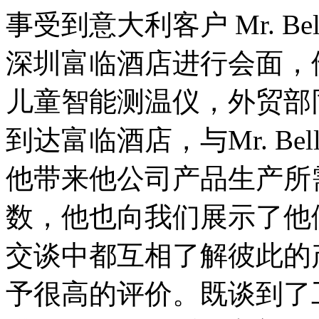
事受到意大利客户 Mr. Belli
深圳富临酒店进行会面，
儿童智能测温仪，外贸部
到达富临酒店，与Mr. Belli
他带来他公司产品生产所
数，他也向我们展示了他
交谈中都互相了解彼此的
予很高的评价。既谈到了