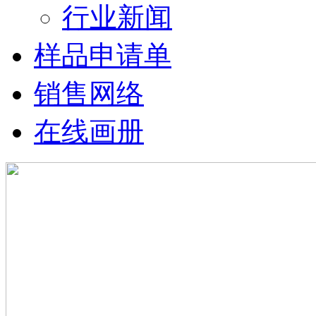
行业新闻
样品申请单
销售网络
在线画册