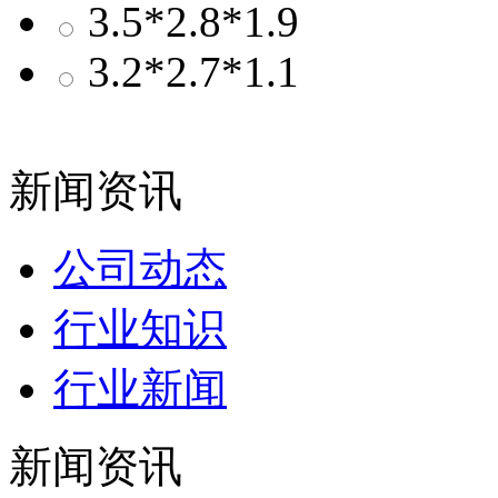
3.5*2.8*1.9
3.2*2.7*1.1
新闻资讯
公司动态
行业知识
行业新闻
新闻资讯