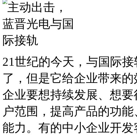
21世纪的今天，与国际
了，但是它给企业带来的
企业要想持续发展、想要
户范围，提高产品的功能
能力。有的中小企业开发